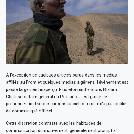
À l’exception de quelques articles parus dans les médias
affiliés au Front et quelques médias algériens, l’événement est
passé largement inaperçu. Plus étonnant encore, Brahim
Ghali, secrétaire général du Polisario, s’est gardé de
prononcer un discours circonstanciel comme il n’a pas publié
de communiqué officiel.
Cette discrétion contraste avec les habitudes de
communication du mouvement, généralement prompt à