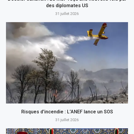
des diplomates US
31 juillet 2026
Risques d’incendie : L’ANEF lance un SOS
31 juillet 2026