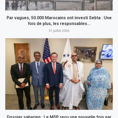
Par vagues, 50.000 Marocains ont investi Sebta : Une
fois de plus, les responsables...
31 juillet 2026
Dossier saharien : Le MSP reçu une nouvelle fois par