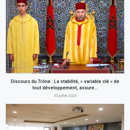
Discours du Trône : La stabilité, « variable clé » de
tout développement, assure...
30 juillet 2026