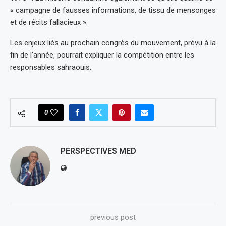
« campagne de fausses informations, de tissu de mensonges
et de récits fallacieux ».
Les enjeux liés au prochain congrès du mouvement, prévu à la
fin de l’année, pourrait expliquer la compétition entre les
responsables sahraouis.
0
PERSPECTIVES MED
previous post