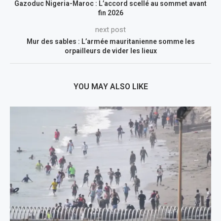
Gazoduc Nigeria-Maroc : L’accord scellé au sommet avant
fin 2026
next post
Mur des sables : L’armée mauritanienne somme les
orpailleurs de vider les lieux
YOU MAY ALSO LIKE