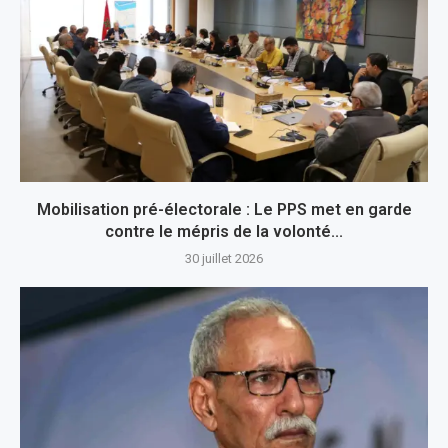
Mobilisation pré-électorale : Le PPS met en garde
contre le mépris de la volonté...
30 juillet 2026