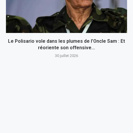
Le Polisario vole dans les plumes de l’Oncle Sam : Et
réoriente son offensive...
30 juillet 2026