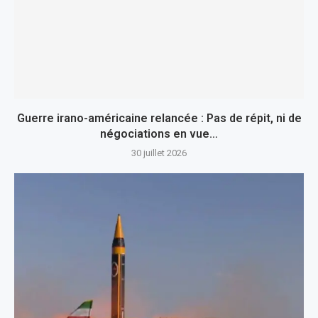
Guerre irano-américaine relancée : Pas de répit, ni de
négociations en vue…
30 juillet 2026