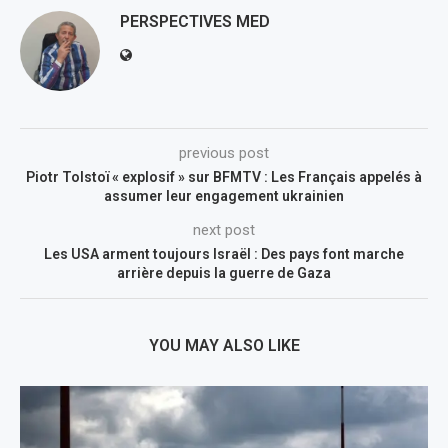
PERSPECTIVES MED
previous post
Piotr Tolstoï « explosif » sur BFMTV : Les Français appelés à
assumer leur engagement ukrainien
next post
Les USA arment toujours Israël : Des pays font marche
arrière depuis la guerre de Gaza
YOU MAY ALSO LIKE