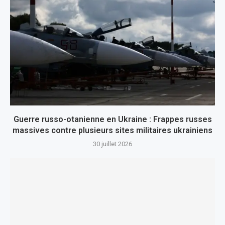
Guerre russo-otanienne en Ukraine : Frappes russes
massives contre plusieurs sites militaires ukrainiens
30 juillet 2026