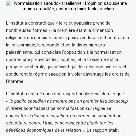
L’Institut a constaté que « le rejet populaire prend de
nombreuses formes », la première étant la dimension
religieuse, qui considère que la paix avec Israël est contraire à
la loi islamique, la seconde étant la dimension pro-
palestinienne, qui considère l’opposition à la normalisation
comme une preuve de leur soutien, et la troisième est la
perspective libérale, qui prévient que les relations avec Israël
conduiront le régime saoudien à violer davantage les droits de
l’homme.
L’Institut a estimé dans son rapport publié lundi dernier que
« le public saoudien ne montre pas en premier lieu beaucoup
d’intérêt pour l’aspect de normalisation sur lequel se
concentre le discours israélien, en termes de coopération
sécuritaire contre l’Iran, et se concentre plutôt sur les
bénéfices économiques de la relation ».
Le rapport établi