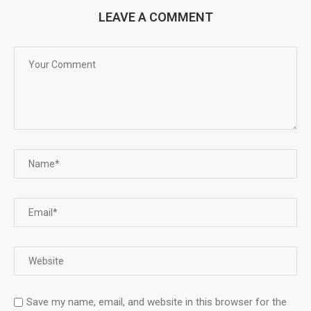
LEAVE A COMMENT
Save my name, email, and website in this browser for the