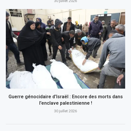
30 juillet 2026
Guerre génocidaire d’Israël : Encore des morts dans
l’enclave palestinienne !
30 juillet 2026