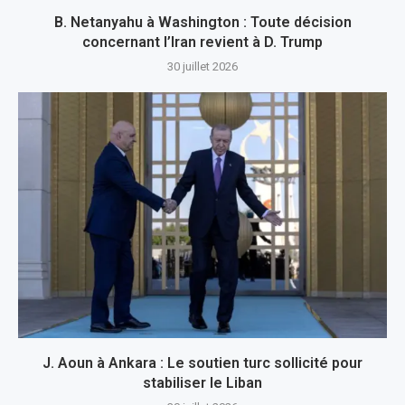
B. Netanyahu à Washington : Toute décision
concernant l’Iran revient à D. Trump
30 juillet 2026
J. Aoun à Ankara : Le soutien turc sollicité pour
stabiliser le Liban