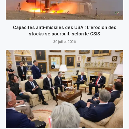
Capacités anti-missiles des USA : L’érosion des
stocks se poursuit, selon le CSIS
30 juillet 2026