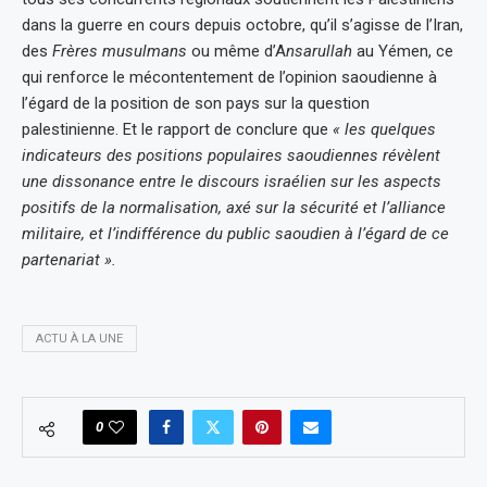
dans la guerre en cours depuis octobre, qu’il s’agisse de l’Iran,
des
Frères musulmans
ou même d’A
nsarullah
au Yémen, ce
qui renforce le mécontentement de l’opinion saoudienne à
l’égard de la position de son pays sur la question
palestinienne. Et le rapport de conclure que
« les quelques
indicateurs des positions populaires saoudiennes révèlent
une dissonance entre le discours israélien sur les aspects
positifs de la normalisation, axé sur la sécurité et l’alliance
militaire, et l’indifférence du public saoudien à l’égard de ce
partenariat ».
ACTU À LA UNE
0