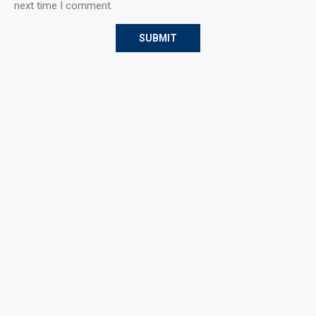
next time I comment.