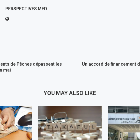
PERSPECTIVES MED
nts de Pêches dépassent les
Un accord de financement d
in mai
YOU MAY ALSO LIKE