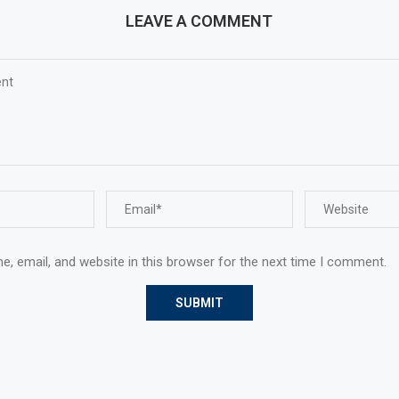
LEAVE A COMMENT
, email, and website in this browser for the next time I comment.