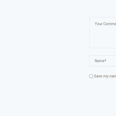
Save my name