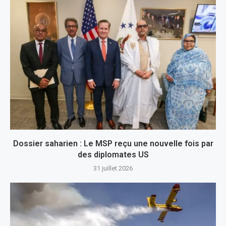
Dossier saharien : Le MSP reçu une nouvelle fois par
des diplomates US
31 juillet 2026