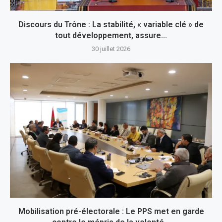
Discours du Trône : La stabilité, « variable clé » de
tout développement, assure...
30 juillet 2026
Mobilisation pré-électorale : Le PPS met en garde