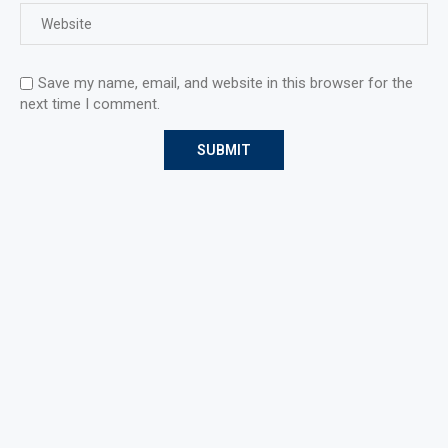
Save my name, email, and website in this browser for the
next time I comment.