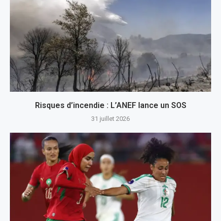
Risques d’incendie : L’ANEF lance un SOS
31 juillet 2026