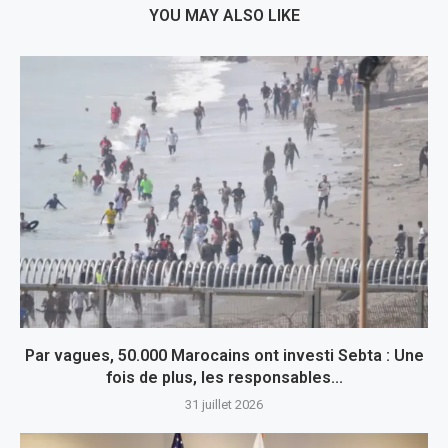
YOU MAY ALSO LIKE
Par vagues, 50.000 Marocains ont investi Sebta : Une
fois de plus, les responsables...
31 juillet 2026