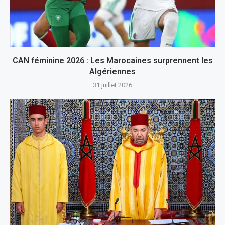
CAN féminine 2026 : Les Marocaines surprennent les
Algériennes
31 juillet 2026