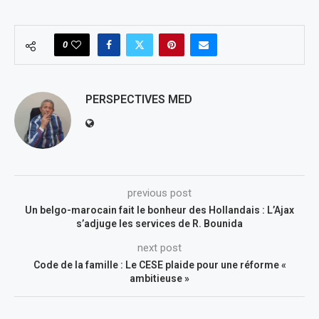
0
PERSPECTIVES MED
previous post
Un belgo-marocain fait le bonheur des Hollandais : L’Ajax
s’adjuge les services de R. Bounida
next post
Code de la famille : Le CESE plaide pour une réforme «
ambitieuse »