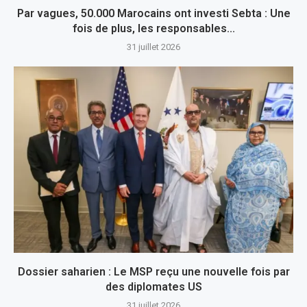
Par vagues, 50.000 Marocains ont investi Sebta : Une
fois de plus, les responsables...
31 juillet 2026
Dossier saharien : Le MSP reçu une nouvelle fois par
des diplomates US
31 juillet 2026