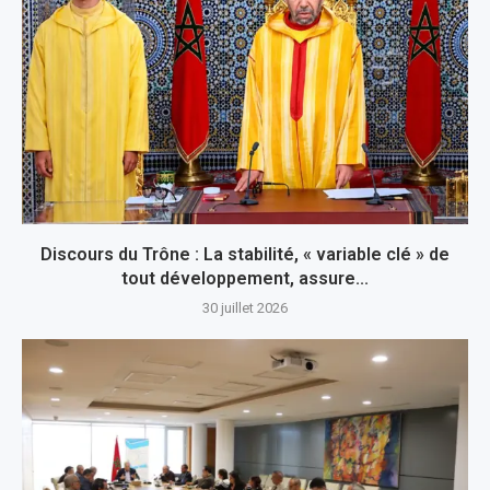
Discours du Trône : La stabilité, « variable clé » de
tout développement, assure...
30 juillet 2026