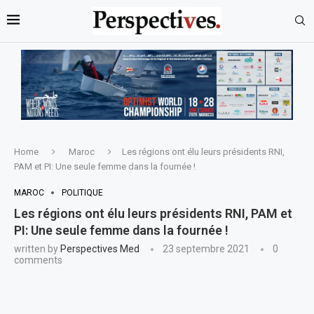
Home
Maroc
Les régions ont élu leurs présidents RNI,
PAM et PI: Une seule femme dans la fournée !
MAROC
POLITIQUE
Les régions ont élu leurs présidents RNI, PAM et
PI: Une seule femme dans la fournée !
written by
Perspectives Med
23 septembre 2021
0
comments