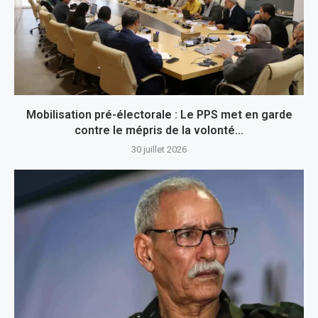
Mobilisation pré-électorale : Le PPS met en garde
contre le mépris de la volonté...
30 juillet 2026