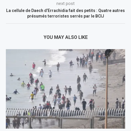
next post
La cellule de Daech d’Errachidia fait des petits : Quatre autres
présumés terroristes serrés par le BCIJ
YOU MAY ALSO LIKE