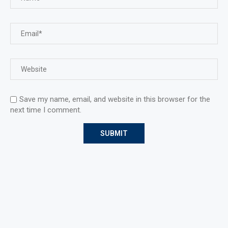
Save my name, email, and website in this browser for the
next time I comment.