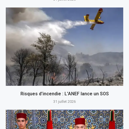
Risques d’incendie : L’ANEF lance un SOS
31 juillet 2026