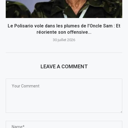
Le Polisario vole dans les plumes de l’Oncle Sam : Et
réoriente son offensive...
30 juillet 2026
LEAVE A COMMENT