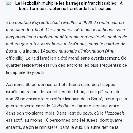
« La capitale Beyrouth s’est réveillée à 4h00 du matin sur un
massacre terrifiant. Une agression aérienne israélienne avec
cinq missiles a totalement détruit un immeuble résidentiel de
huit étages, situé dans la rue al-Ma’moun, dans le quartier de
Basta »,
a indiqué l’
Agence nationale d’information (Ani,
officielle). Le raid israélien a été mené sans avertissement. Ce
quartier résidentiel est l’un des endroits les plus fréquentés de
la capitale Beyrouth.
Au moins 30 personnes ont été tuées dans des frappes
israéliennes dans le sud et l’est du Liban, a indiqué samedi
soir 23 novembre le ministère libanais de la Santé, alors que la
guerre ouverte entre le
Hezbollah
et l’armée sioniste entre
dans son troisième mois. Dans l’est du pays, où le
Hezbollah
est actif, au moins 16 personnes ont été tuées, dont quatre
enfants, selon le ministère. Dans le sud, un autre fief de la