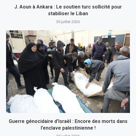
J. Aoun à Ankara : Le soutien turc sollicité pour
stabiliser le Liban
30 juillet 2026
Guerre génocidaire d’Israël : Encore des morts dans
l’enclave palestinienne !