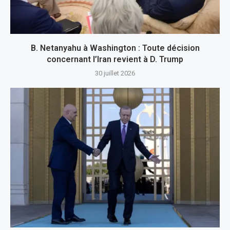
B. Netanyahu à Washington : Toute décision
concernant l’Iran revient à D. Trump
30 juillet 2026