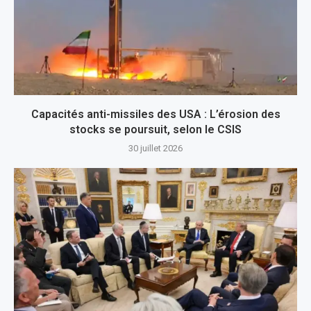
Capacités anti-missiles des USA : L’érosion des
stocks se poursuit, selon le CSIS
30 juillet 2026