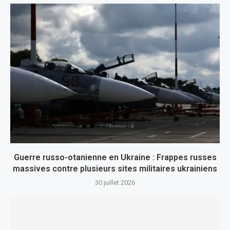
Guerre russo-otanienne en Ukraine : Frappes russes
massives contre plusieurs sites militaires ukrainiens
30 juillet 2026