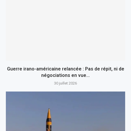
Guerre irano-américaine relancée : Pas de répit, ni de
négociations en vue…
30 juillet 2026