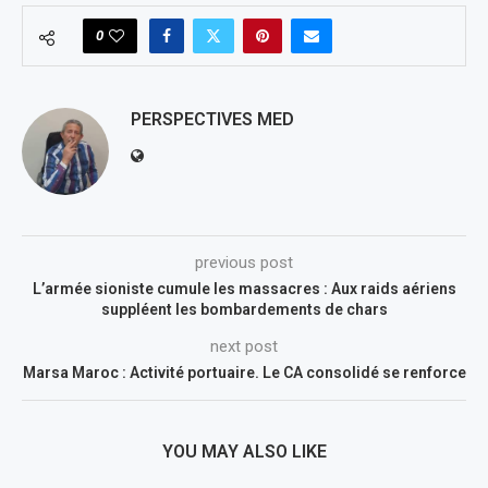
0
PERSPECTIVES MED
previous post
L’armée sioniste cumule les massacres : Aux raids aériens
suppléent les bombardements de chars
next post
Marsa Maroc : Activité portuaire. Le CA consolidé se renforce
YOU MAY ALSO LIKE