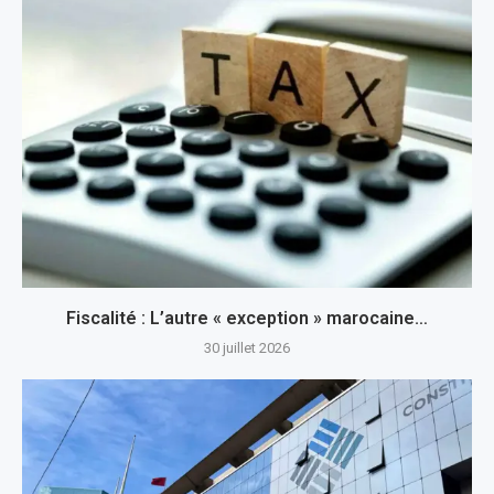
Fiscalité : L’autre « exception » marocaine…
30 juillet 2026