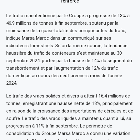
Le trafic manutentionné par le Groupe a progressé de 13% à
46,9 millions de tonnes à fin septembre, soutenu par la
croissance de la quasi-totalité des composantes du trafic,
indique Marsa Maroc dans un communiqué sur ses
indicateurs trimestriels. Selon la même source, la tendance
haussière du trafic de conteneurs s’est maintenue au 30
septembre 2024, portée par la hausse de 14% du segment du
transbordement et par l’augmentation de 12% du trafic
domestique au cours des neuf premiers mois de l’année
2024.
Le trafic des vracs solides et divers a atteint 16,4 millions de
tonnes, enregistrant une hausse nette de 13%, principalement
en raison de la croissance des importations de céréales et de
soufre. Le trafic des vracs liquides a maintenu, quant à lui, sa
progression à 11% à fin septembre. Le périmètre de
consolidation du Groupe Marsa Maroc a connu une variation