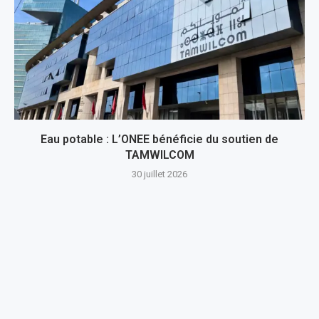
Eau potable : L’ONEE bénéficie du soutien de
TAMWILCOM
30 juillet 2026