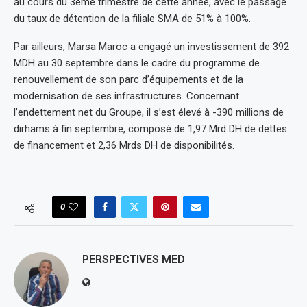
au cours du 3ème trimestre de cette année, avec le passage
du taux de détention de la filiale SMA de 51% à 100%.
Par ailleurs, Marsa Maroc a engagé un investissement de 392
MDH au 30 septembre dans le cadre du programme de
renouvellement de son parc d’équipements et de la
modernisation de ses infrastructures. Concernant
l’endettement net du Groupe, il s’est élevé à -390 millions de
dirhams à fin septembre, composé de 1,97 Mrd DH de dettes
de financement et 2,36 Mrds DH de disponibilités.
0
PERSPECTIVES MED