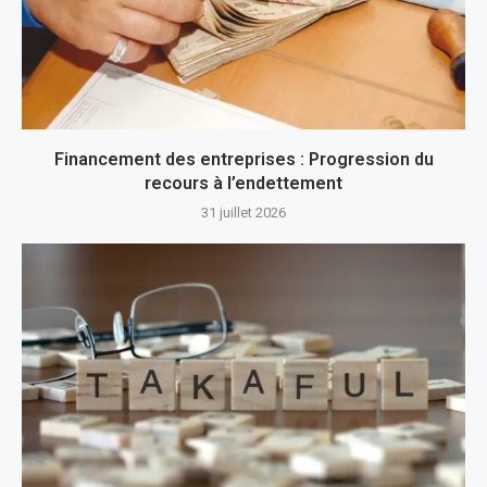
Financement des entreprises : Progression du
recours à l’endettement
31 juillet 2026