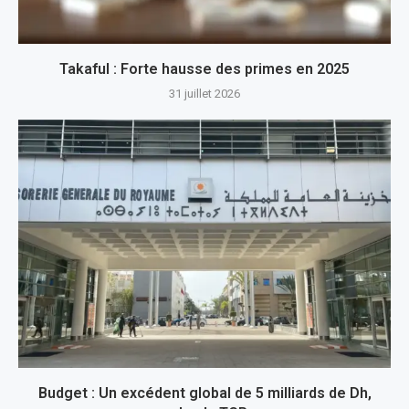
Takaful : Forte hausse des primes en 2025
31 juillet 2026
Budget : Un excédent global de 5 milliards de Dh,