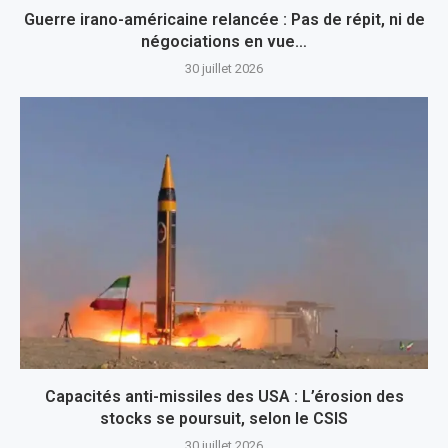
Guerre irano-américaine relancée : Pas de répit, ni de
négociations en vue…
30 juillet 2026
Capacités anti-missiles des USA : L’érosion des
stocks se poursuit, selon le CSIS
30 juillet 2026