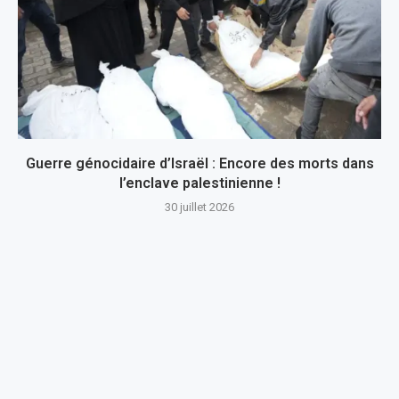
Guerre génocidaire d’Israël : Encore des morts dans
l’enclave palestinienne !
30 juillet 2026