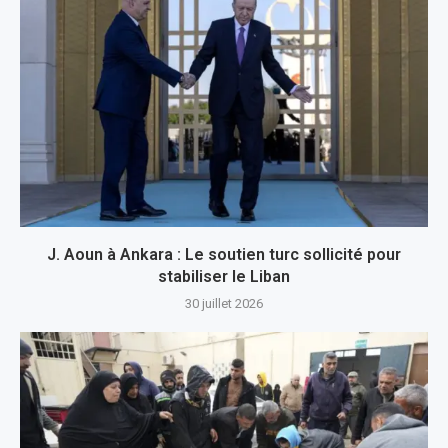
J. Aoun à Ankara : Le soutien turc sollicité pour
stabiliser le Liban
30 juillet 2026