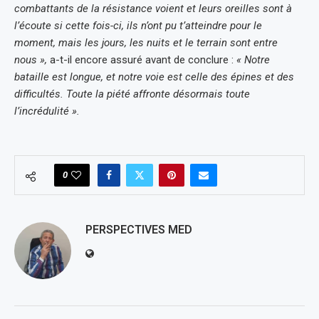
combattants de la résistance voient et leurs oreilles sont à
l’écoute si cette fois-ci, ils n’ont pu t’atteindre pour le
moment, mais les jours, les nuits et le terrain sont entre
nous »,
a-t-il encore assuré avant de conclure :
« Notre
bataille est longue, et notre voie est celle des épines et des
difficultés. Toute la piété affronte désormais toute
l’incrédulité ».
0
PERSPECTIVES MED