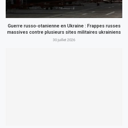
Guerre russo-otanienne en Ukraine : Frappes russes
massives contre plusieurs sites militaires ukrainiens
30 juillet 2026