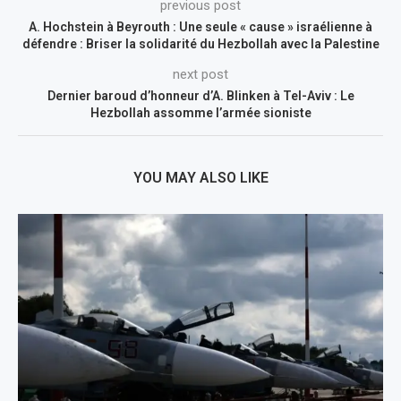
previous post
A. Hochstein à Beyrouth : Une seule « cause » israélienne à
défendre : Briser la solidarité du Hezbollah avec la Palestine
next post
Dernier baroud d’honneur d’A. Blinken à Tel-Aviv : Le
Hezbollah assomme l’armée sioniste
YOU MAY ALSO LIKE