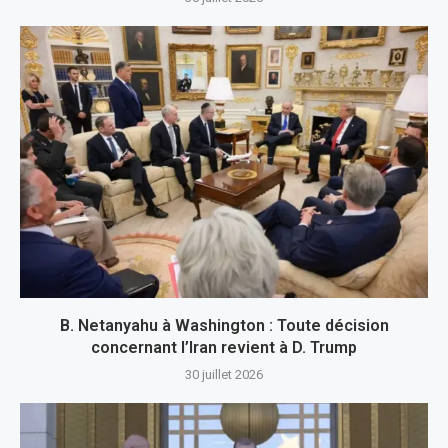
B. Netanyahu à Washington : Toute décision
concernant l’Iran revient à D. Trump
30 juillet 2026