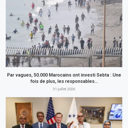
Par vagues, 50.000 Marocains ont investi Sebta : Une
fois de plus, les responsables...
31 juillet 2026