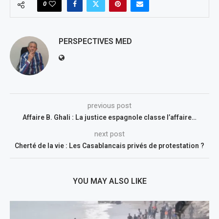
0
PERSPECTIVES MED
previous post
Affaire B. Ghali : La justice espagnole classe l’affaire…
next post
Cherté de la vie : Les Casablancais privés de protestation ?
YOU MAY ALSO LIKE