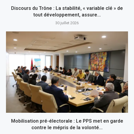
Discours du Trône : La stabilité, « variable clé » de
tout développement, assure...
30 juillet 2026
Mobilisation pré-électorale : Le PPS met en garde
contre le mépris de la volonté...