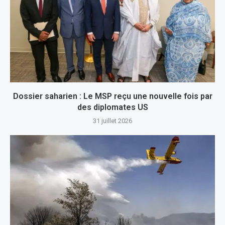
Dossier saharien : Le MSP reçu une nouvelle fois par
des diplomates US
31 juillet 2026