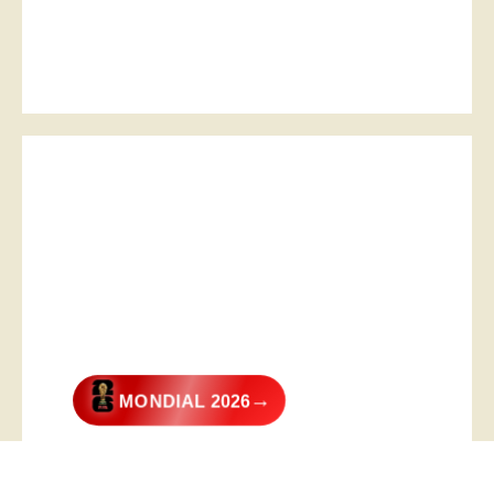
→
MONDIAL 2026