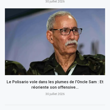
30 juillet 2026
Le Polisario vole dans les plumes de l’Oncle Sam : Et
réoriente son offensive...
30 juillet 2026