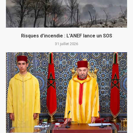
Risques d’incendie : L’ANEF lance un SOS
31 juillet 2026