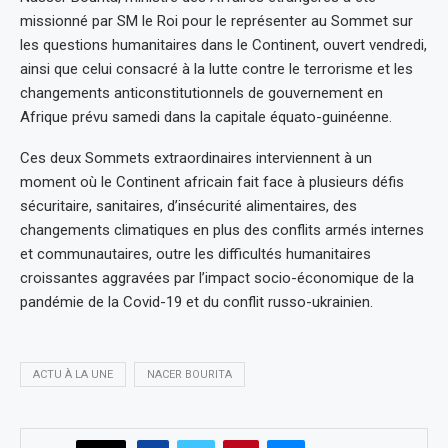
missionné par SM le Roi pour le représenter au Sommet sur
les questions humanitaires dans le Continent, ouvert vendredi,
ainsi que celui consacré à la lutte contre le terrorisme et les
changements anticonstitutionnels de gouvernement en
Afrique prévu samedi dans la capitale équato-guinéenne.
Ces deux Sommets extraordinaires interviennent à un
moment où le Continent africain fait face à plusieurs défis
sécuritaire, sanitaires, d’insécurité alimentaires, des
changements climatiques en plus des conflits armés internes
et communautaires, outre les difficultés humanitaires
croissantes aggravées par l’impact socio-économique de la
pandémie de la Covid-19 et du conflit russo-ukrainien.
ACTU À LA UNE
NACER BOURITA