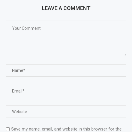
LEAVE A COMMENT
Save my name, email, and website in this browser for the