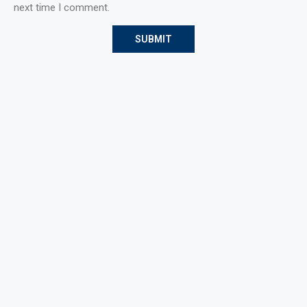
next time I comment.