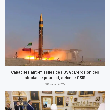
Capacités anti-missiles des USA : L’érosion des
stocks se poursuit, selon le CSIS
30 juillet 2026