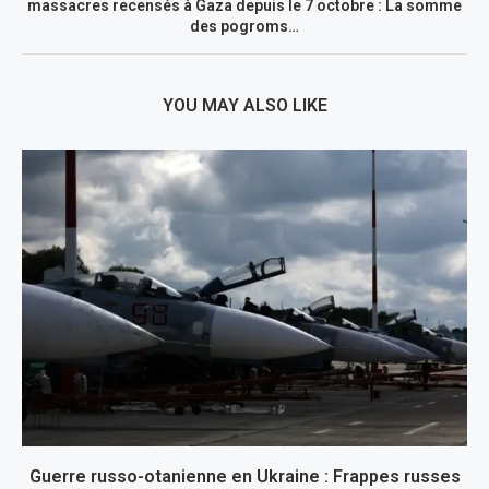
massacres recensés à Gaza depuis le 7 octobre : La somme
des pogroms…
YOU MAY ALSO LIKE
Guerre russo-otanienne en Ukraine : Frappes russes