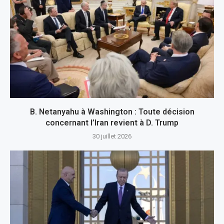
B. Netanyahu à Washington : Toute décision
concernant l’Iran revient à D. Trump
30 juillet 2026