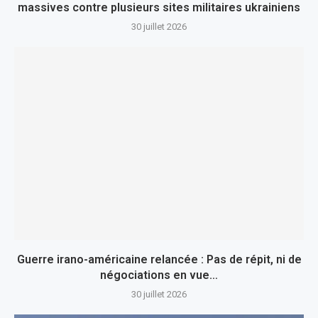
massives contre plusieurs sites militaires ukrainiens
30 juillet 2026
Guerre irano-américaine relancée : Pas de répit, ni de
négociations en vue…
30 juillet 2026