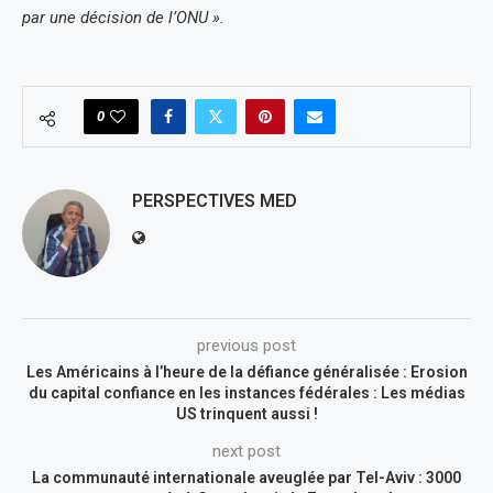
par une décision de l’ONU ».
0
PERSPECTIVES MED
previous post
Les Américains à l’heure de la défiance généralisée : Erosion
du capital confiance en les instances fédérales : Les médias
US trinquent aussi !
next post
La communauté internationale aveuglée par Tel-Aviv : 3000