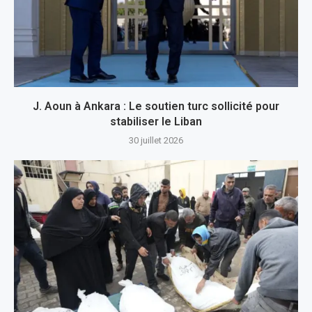
J. Aoun à Ankara : Le soutien turc sollicité pour
stabiliser le Liban
30 juillet 2026