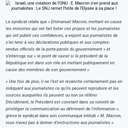
Le syndicat relate que
« Emmanuel Macron, mettant en cause
les ministres qui ont fait fuiter ces propos et les journalistes
qui ont publié ces confidences, a enjoint aux journalistes de
s’en tenir à ses déclarations publiques et aux comptes-
rendus officiels de la porte-parole du gouvernement »
et
s’interroge sur
« le point de savoir si le président de la
République est dans son rôle en mettant publiquement en
cause des membres de son gouvernement ».
« Une fois de plus, il ne l’est en revanche certainement pas en
indiquant aux journalistes ce qu’ils peuvent reproduire et les
sources auxquelles ils peuvent ou non se référer.
Décidément, le Président est constant dans sa volonté de
privilégier la communication au détriment de l’information »,
grince le syndicat dans son communiqué intitulé
« M. Macron,
vous n’avez pas à donner d’instructions aux journalistes ».