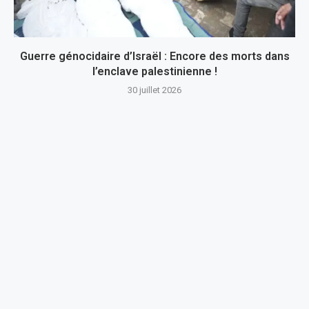
Guerre génocidaire d’Israël : Encore des morts dans
l’enclave palestinienne !
30 juillet 2026