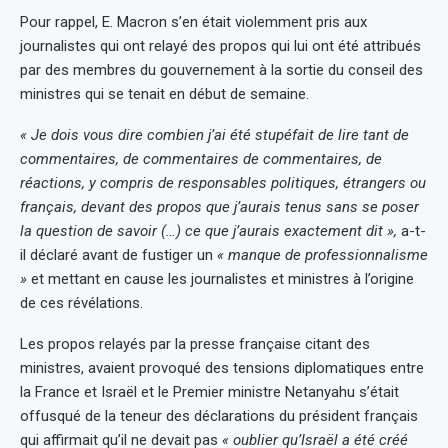
Pour rappel, E. Macron s’en était violemment pris aux
journalistes qui ont relayé des propos qui lui ont été attribués
par des membres du gouvernement à la sortie du conseil des
ministres qui se tenait en début de semaine.
« Je dois vous dire combien j’ai été stupéfait de lire tant de
commentaires, de commentaires de commentaires, de
réactions, y compris de responsables politiques, étrangers ou
français, devant des propos que j’aurais tenus sans se poser
la question de savoir (…) ce que j’aurais exactement dit »,
a-t-
il déclaré avant de fustiger un
« manque de professionnalisme
»
et mettant en cause les journalistes et ministres à l’origine
de ces révélations.
Les propos relayés par la presse française citant des
ministres, avaient provoqué des tensions diplomatiques entre
la France et Israël et le Premier ministre Netanyahu s’était
offusqué de la teneur des déclarations du président français
qui affirmait qu’il ne devait pas
« oublier qu’Israël a été créé