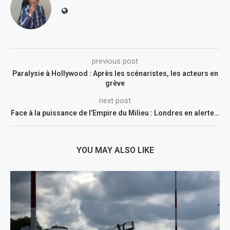
previous post
Paralysie à Hollywood : Après les scénaristes, les acteurs en
grève
next post
Face à la puissance de l’Empire du Milieu : Londres en alerte…
YOU MAY ALSO LIKE