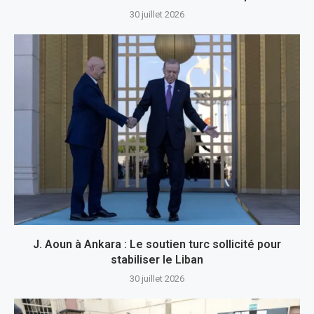
30 juillet 2026
J. Aoun à Ankara : Le soutien turc sollicité pour
stabiliser le Liban
30 juillet 2026