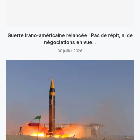
Guerre irano-américaine relancée : Pas de répit, ni de
négociations en vue…
30 juillet 2026