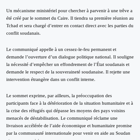
Un mécanisme ministériel pour chercher à parvenir à une trêve a
été créé par le sommet du Caire. Il tiendra sa première réunion au
Tchad et sera chargé d’entrer en contact direct avec les parties du
conflit soudanais.
Le communiqué appelle à un cessez-le-feu permanent et
demande l’ouverture d’un dialogue politique national. Il souligne
la nécessité d’empêcher un effondrement de l’État soudanais et
demande le respect de la souveraineté soudanaise. Il rejette une
intervention étrangère dans un conflit interne.
Le sommet exprime, par ailleurs, la préoccupation des
participants face à la détérioration de la situation humanitaire et à
la crise des réfugiés qui dépasse les moyens des pays voisins
menacés de déstabilisation. Le communiqué réclame une
livraison accélérée de l’aide économique et humanitaire promise
par la communauté internationale pour venir en aide au Soudan