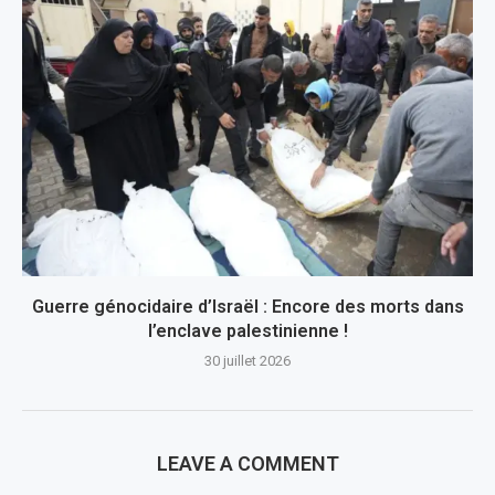
Guerre génocidaire d’Israël : Encore des morts dans
l’enclave palestinienne !
30 juillet 2026
LEAVE A COMMENT