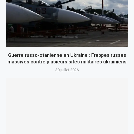
Guerre russo-otanienne en Ukraine : Frappes russes
massives contre plusieurs sites militaires ukrainiens
30 juillet 2026