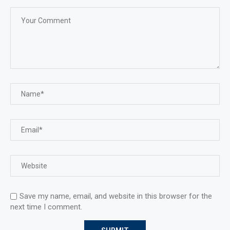
Save my name, email, and website in this browser for the
next time I comment.