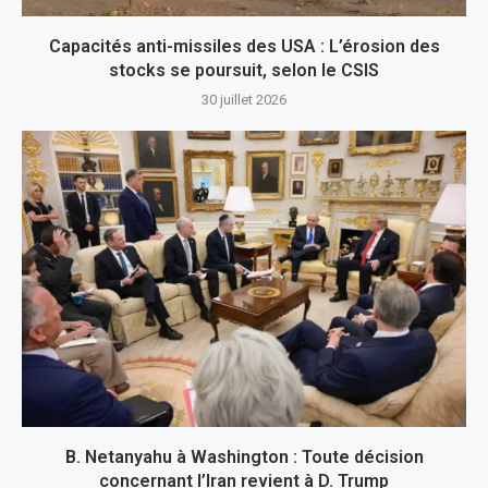
Capacités anti-missiles des USA : L’érosion des
stocks se poursuit, selon le CSIS
30 juillet 2026
B. Netanyahu à Washington : Toute décision
concernant l’Iran revient à D. Trump