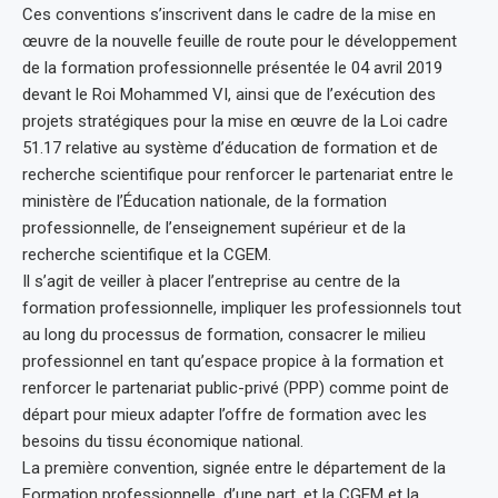
Ces conventions s’inscrivent dans le cadre de la mise en
œuvre de la nouvelle feuille de route pour le développement
de la formation professionnelle présentée le 04 avril 2019
devant le Roi Mohammed VI, ainsi que de l’exécution des
projets stratégiques pour la mise en œuvre de la Loi cadre
51.17 relative au système d’éducation de formation et de
recherche scientifique pour renforcer le partenariat entre le
ministère de l’Éducation nationale, de la formation
professionnelle, de l’enseignement supérieur et de la
recherche scientifique et la CGEM.
Il s’agit de veiller à placer l’entreprise au centre de la
formation professionnelle, impliquer les professionnels tout
au long du processus de formation, consacrer le milieu
professionnel en tant qu’espace propice à la formation et
renforcer le partenariat public-privé (PPP) comme point de
départ pour mieux adapter l’offre de formation avec les
besoins du tissu économique national.
La première convention, signée entre le département de la
Formation professionnelle, d’une part, et la CGEM et la