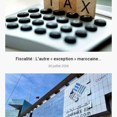
Fiscalité : L’autre « exception » marocaine…
30 juillet 2026