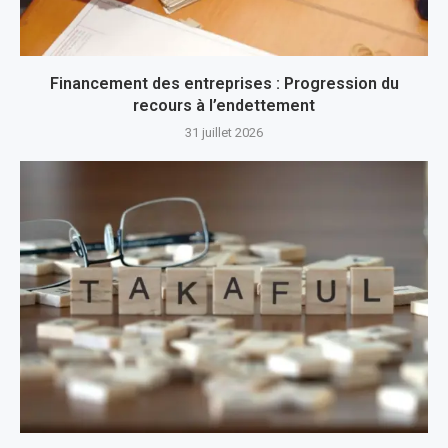
Financement des entreprises : Progression du
recours à l’endettement
31 juillet 2026