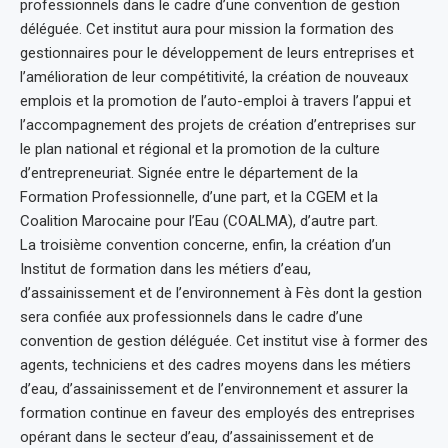
professionnels dans le cadre d’une convention de gestion
déléguée. Cet institut aura pour mission la formation des
gestionnaires pour le développement de leurs entreprises et
l’amélioration de leur compétitivité, la création de nouveaux
emplois et la promotion de l’auto-emploi à travers l’appui et
l’accompagnement des projets de création d’entreprises sur
le plan national et régional et la promotion de la culture
d’entrepreneuriat. Signée entre le département de la
Formation Professionnelle, d’une part, et la CGEM et la
Coalition Marocaine pour l’Eau (COALMA), d’autre part.
La troisième convention concerne, enfin, la création d’un
Institut de formation dans les métiers d’eau,
d’assainissement et de l’environnement à Fès dont la gestion
sera confiée aux professionnels dans le cadre d’une
convention de gestion déléguée. Cet institut vise à former des
agents, techniciens et des cadres moyens dans les métiers
d’eau, d’assainissement et de l’environnement et assurer la
formation continue en faveur des employés des entreprises
opérant dans le secteur d’eau, d’assainissement et de