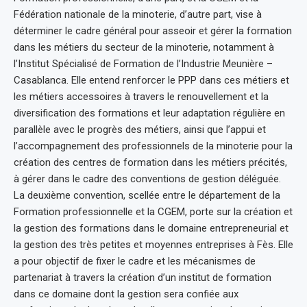
Fédération nationale de la minoterie, d’autre part, vise à
déterminer le cadre général pour asseoir et gérer la formation
dans les métiers du secteur de la minoterie, notamment à
l’Institut Spécialisé de Formation de l’Industrie Meunière –
Casablanca. Elle entend renforcer le PPP dans ces métiers et
les métiers accessoires à travers le renouvellement et la
diversification des formations et leur adaptation régulière en
parallèle avec le progrès des métiers, ainsi que l’appui et
l’accompagnement des professionnels de la minoterie pour la
création des centres de formation dans les métiers précités,
à gérer dans le cadre des conventions de gestion déléguée.
La deuxième convention, scellée entre le département de la
Formation professionnelle et la CGEM, porte sur la création et
la gestion des formations dans le domaine entrepreneurial et
la gestion des très petites et moyennes entreprises à Fès. Elle
a pour objectif de fixer le cadre et les mécanismes de
partenariat à travers la création d’un institut de formation
dans ce domaine dont la gestion sera confiée aux