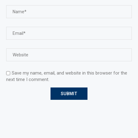
Save my name, email, and website in this browser for the
next time I comment.