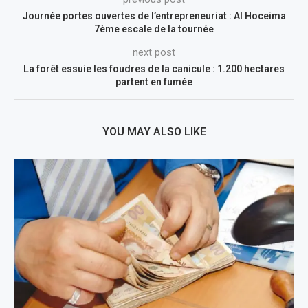
Journée portes ouvertes de l’entrepreneuriat : Al Hoceima
7ème escale de la tournée
next post
La forêt essuie les foudres de la canicule : 1.200 hectares
partent en fumée
YOU MAY ALSO LIKE