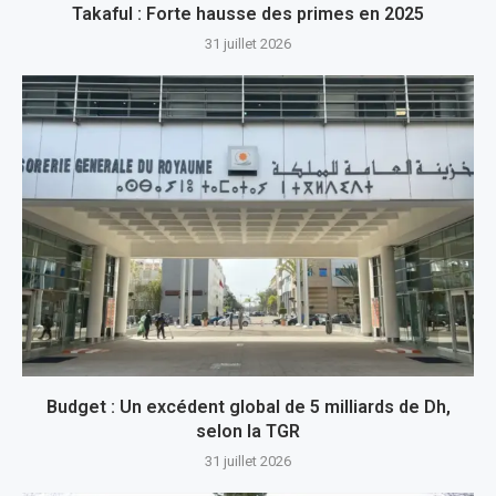
Takaful : Forte hausse des primes en 2025
31 juillet 2026
Budget : Un excédent global de 5 milliards de Dh,
selon la TGR
31 juillet 2026