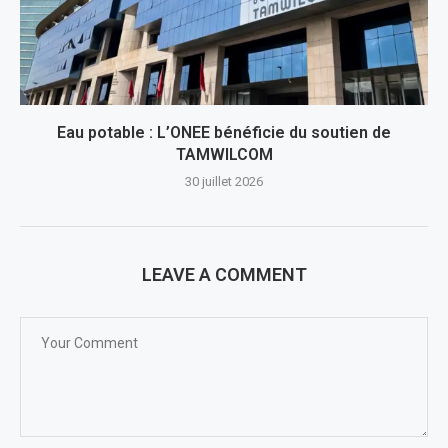
Eau potable : L’ONEE bénéficie du soutien de
TAMWILCOM
30 juillet 2026
LEAVE A COMMENT