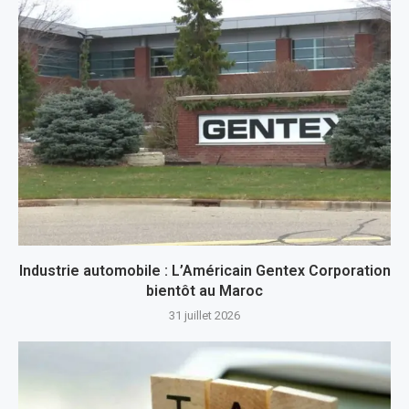
Industrie automobile : L’Américain Gentex Corporation
bientôt au Maroc
31 juillet 2026