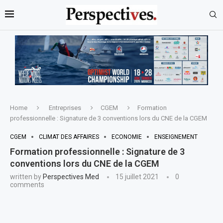
Home
Entreprises
CGEM
Formation
professionnelle : Signature de 3 conventions lors du CNE de la CGEM
CGEM
CLIMAT DES AFFAIRES
ECONOMIE
ENSEIGNEMENT
Formation professionnelle : Signature de 3
conventions lors du CNE de la CGEM
written by
Perspectives Med
15 juillet 2021
0
comments