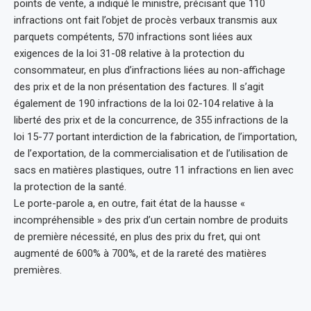
points de vente, a indiqué le ministre, précisant que 110
infractions ont fait l’objet de procès verbaux transmis aux
parquets compétents, 570 infractions sont liées aux
exigences de la loi 31-08 relative à la protection du
consommateur, en plus d’infractions liées au non-affichage
des prix et de la non présentation des factures. Il s’agit
également de 190 infractions de la loi 02-104 relative à la
liberté des prix et de la concurrence, de 355 infractions de la
loi 15-77 portant interdiction de la fabrication, de l’importation,
de l’exportation, de la commercialisation et de l’utilisation de
sacs en matières plastiques, outre 11 infractions en lien avec
la protection de la santé.
Le porte-parole a, en outre, fait état de la hausse «
incompréhensible » des prix d’un certain nombre de produits
de première nécessité, en plus des prix du fret, qui ont
augmenté de 600% à 700%, et de la rareté des matières
premières.