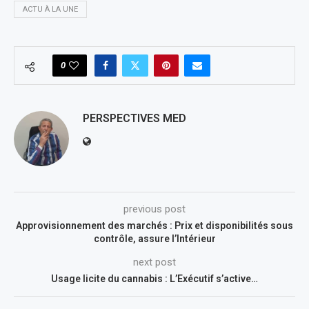
ACTU À LA UNE
0
PERSPECTIVES MED
previous post
Approvisionnement des marchés : Prix et disponibilités sous
contrôle, assure l’Intérieur
next post
Usage licite du cannabis : L’Exécutif s’active…