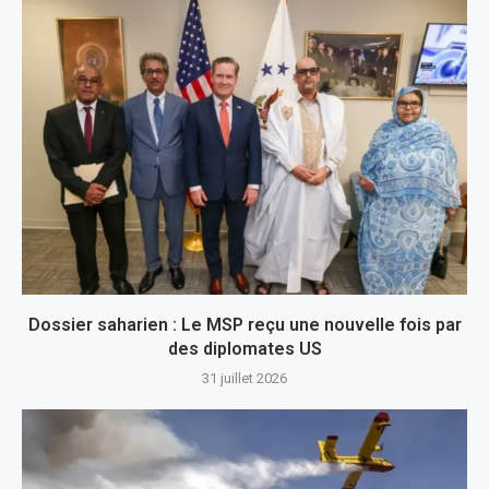
Dossier saharien : Le MSP reçu une nouvelle fois par
des diplomates US
31 juillet 2026