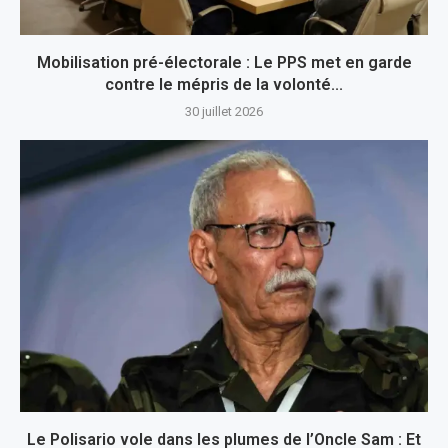
Mobilisation pré-électorale : Le PPS met en garde
contre le mépris de la volonté...
30 juillet 2026
Le Polisario vole dans les plumes de l’Oncle Sam : Et