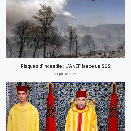
Risques d’incendie : L’ANEF lance un SOS
31 juillet 2026