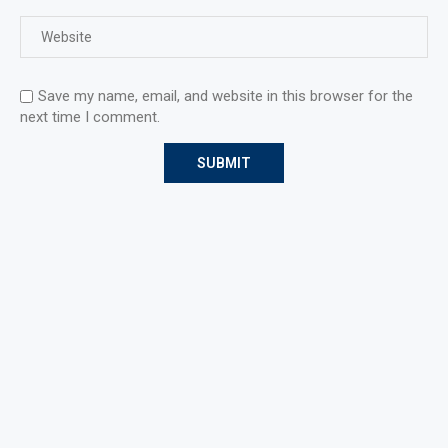
Save my name, email, and website in this browser for the
next time I comment.