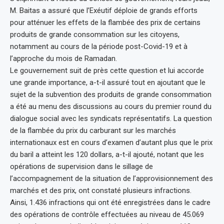
M. Baitas a assuré que l’Exéutif déploie de grands efforts
pour atténuer les effets de la flambée des prix de certains
produits de grande consommation sur les citoyens,
notamment au cours de la période post-Covid-19 et à
l’approche du mois de Ramadan.
Le gouvernement suit de près cette question et lui accorde
une grande importance, a-t-il assuré tout en ajoutant que le
sujet de la subvention des produits de grande consommation
a été au menu des discussions au cours du premier round du
dialogue social avec les syndicats représentatifs. La question
de la flambée du prix du carburant sur les marchés
internationaux est en cours d’examen d’autant plus que le prix
du baril a atteint les 120 dollars, a-t-il ajouté, notant que les
opérations de supervision dans le sillage de
l’accompagnement de la situation de l’approvisionnement des
marchés et des prix, ont constaté plusieurs infractions.
Ainsi, 1.436 infractions qui ont été enregistrées dans le cadre
des opérations de contrôle effectuées au niveau de 45.069