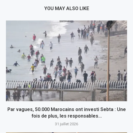
YOU MAY ALSO LIKE
Par vagues, 50.000 Marocains ont investi Sebta : Une
fois de plus, les responsables...
31 juillet 2026