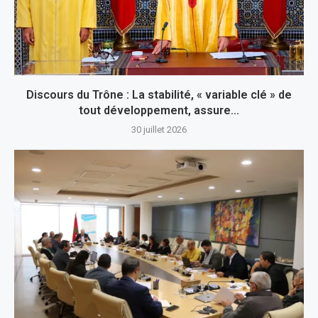
Discours du Trône : La stabilité, « variable clé » de
tout développement, assure...
30 juillet 2026