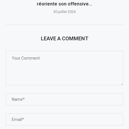
réoriente son offensive...
30 juillet 2026
LEAVE A COMMENT