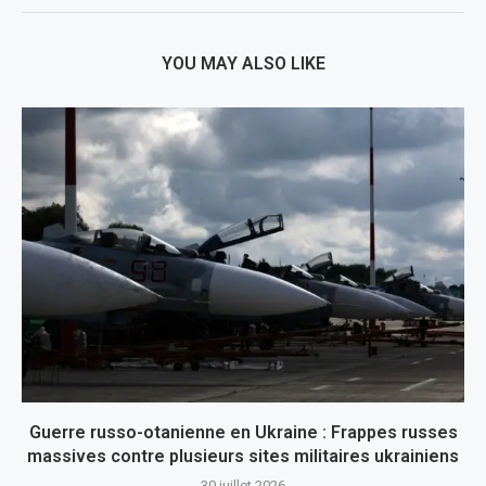
YOU MAY ALSO LIKE
Guerre russo-otanienne en Ukraine : Frappes russes
massives contre plusieurs sites militaires ukrainiens
30 juillet 2026