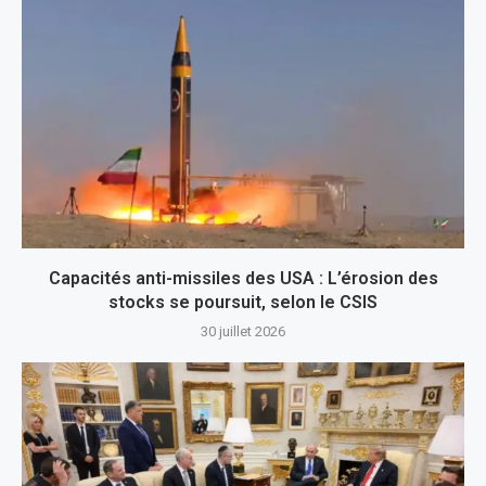
Capacités anti-missiles des USA : L’érosion des
stocks se poursuit, selon le CSIS
30 juillet 2026