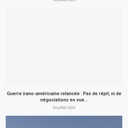
Guerre irano-américaine relancée : Pas de répit, ni de
négociations en vue…
30 juillet 2026