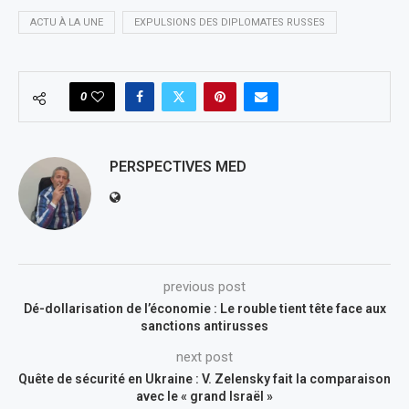
ACTU À LA UNE
EXPULSIONS DES DIPLOMATES RUSSES
0
PERSPECTIVES MED
previous post
Dé-dollarisation de l’économie : Le rouble tient tête face aux
sanctions antirusses
next post
Quête de sécurité en Ukraine : V. Zelensky fait la comparaison
avec le « grand Israël »