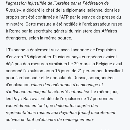
l’agression injustifiée de l’Ukraine par la Fédération de
Russie»,
a déclaré le chef de la diplomatie italienne, dont les
propos ont été confirmés à l’AFP par le service de presse du
ministère. Cette mesure a été notifiée à l’ambassadeur russe
à Rome par le secrétaire général du ministère des Affaires
étrangères, selon la même source.
L’Espagne a également suivi avec l’annonce de l’expulsion
d’environ 25 diplomates. Plusieurs pays européens avaient
déjà pris des mesures similaires Le 29 mars, la Belgique avait
annoncé l’expulsion sous 15 jours de 21 personnes travaillant
pour l’ambassade et le consulat de Russie, soupçonnées
d’implication
«dans des opérations d’espionnage et
d’influence menaçant la sécurité nationale».
Le même jour,
les Pays-Bas avaient décidé l’expulsion de 17 personnes
«accréditées en tant que diplomates auprès des
représentations russes aux Pays-Bas [mais] secrètement
actives en tant qu’officiers de renseignement
».