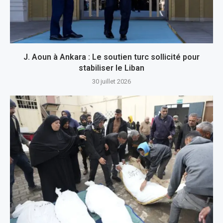
J. Aoun à Ankara : Le soutien turc sollicité pour
stabiliser le Liban
30 juillet 2026