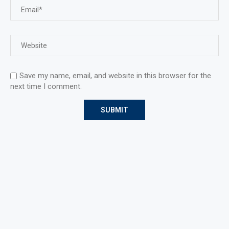
Save my name, email, and website in this browser for the
next time I comment.