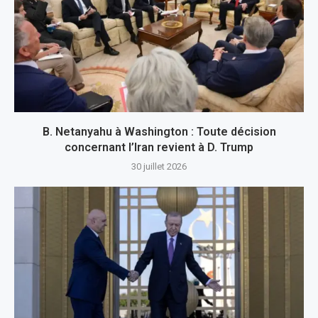
B. Netanyahu à Washington : Toute décision
concernant l’Iran revient à D. Trump
30 juillet 2026