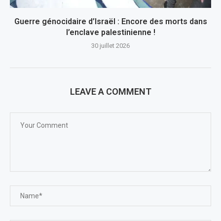
Guerre génocidaire d’Israël : Encore des morts dans
l’enclave palestinienne !
30 juillet 2026
LEAVE A COMMENT