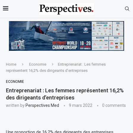
Home
Economie
Entreprenariat : Les femmes
représentent 16,2% des dirigeants d’entreprises
ECONOMIE
Entreprenariat : Les femmes représentent 16,2%
des dirigeants d’entreprises
written by
Perspectives Med
9 mars 2022
0 comments
Une proportion de 16,2% des dirigeants des entreprises