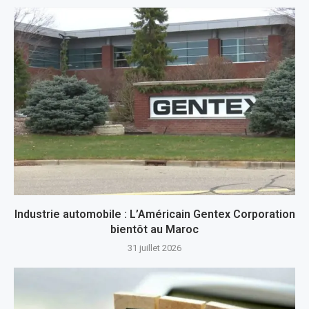
Industrie automobile : L’Américain Gentex Corporation
bientôt au Maroc
31 juillet 2026