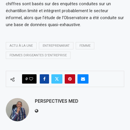
chiffres sont basés sur des enquêtes conduites sur un
échantillon limité et intègrent probablement le secteur
informel, alors que l’étude de l’Observatoire a été conduite sur
une base de données quasi-exhaustive.
ACTU À LA UNE
ENTREPRENARIAT
FEMME
FEMMES DIRIGEANTES D'ENTREPRISE
0
PERSPECTIVES MED