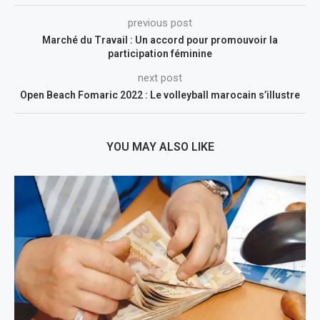
previous post
Marché du Travail : Un accord pour promouvoir la
participation féminine
next post
Open Beach Fomaric 2022 : Le volleyball marocain s’illustre
YOU MAY ALSO LIKE