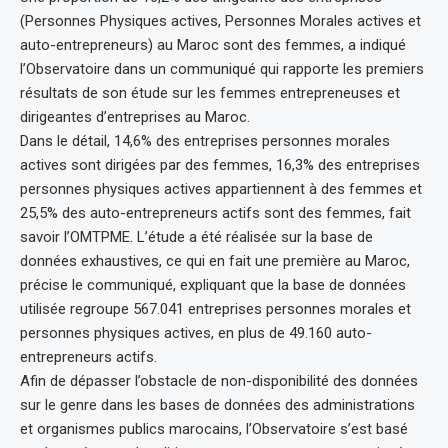
(Personnes Physiques actives, Personnes Morales actives et
auto-entrepreneurs) au Maroc sont des femmes, a indiqué
l’Observatoire dans un communiqué qui rapporte les premiers
résultats de son étude sur les femmes entrepreneuses et
dirigeantes d’entreprises au Maroc.
Dans le détail, 14,6% des entreprises personnes morales
actives sont dirigées par des femmes, 16,3% des entreprises
personnes physiques actives appartiennent à des femmes et
25,5% des auto-entrepreneurs actifs sont des femmes, fait
savoir l’OMTPME. L’étude a été réalisée sur la base de
données exhaustives, ce qui en fait une première au Maroc,
précise le communiqué, expliquant que la base de données
utilisée regroupe 567.041 entreprises personnes morales et
personnes physiques actives, en plus de 49.160 auto-
entrepreneurs actifs.
Afin de dépasser l’obstacle de non-disponibilité des données
sur le genre dans les bases de données des administrations
et organismes publics marocains, l’Observatoire s’est basé