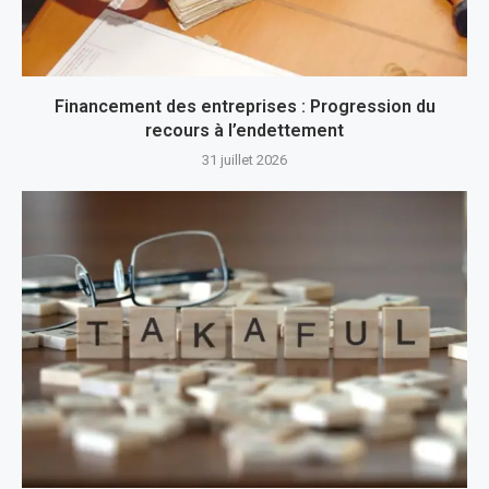
Financement des entreprises : Progression du
recours à l’endettement
31 juillet 2026