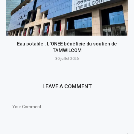
Eau potable : L’ONEE bénéficie du soutien de
TAMWILCOM
30 juillet 2026
LEAVE A COMMENT