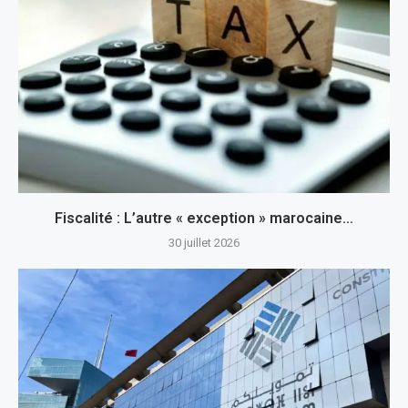
Fiscalité : L’autre « exception » marocaine…
30 juillet 2026