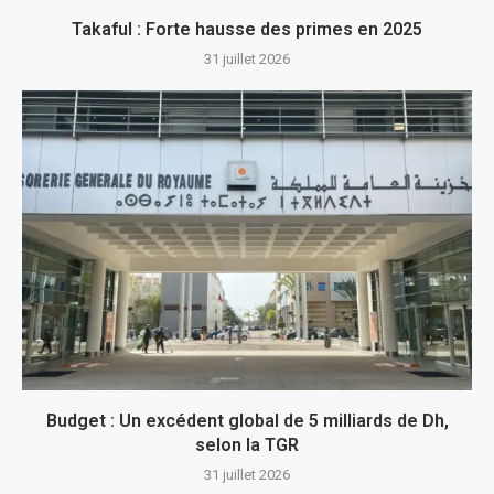
Takaful : Forte hausse des primes en 2025
31 juillet 2026
Budget : Un excédent global de 5 milliards de Dh,
selon la TGR
31 juillet 2026