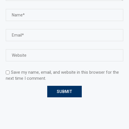
Save my name, email, and website in this browser for the
next time I comment.