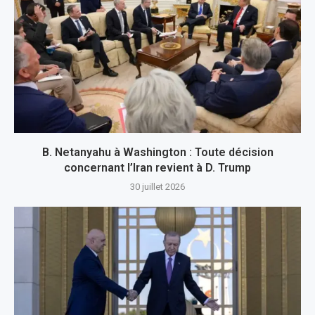
B. Netanyahu à Washington : Toute décision
concernant l’Iran revient à D. Trump
30 juillet 2026