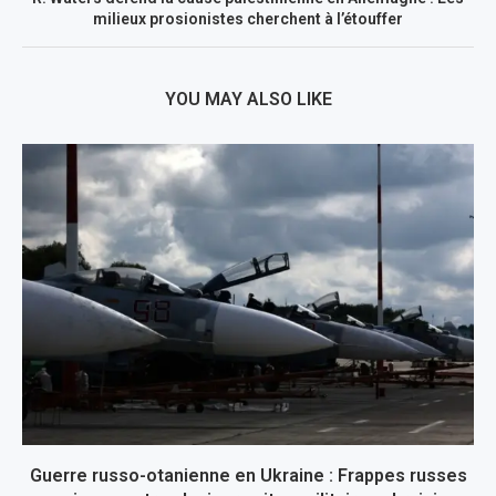
milieux prosionistes cherchent à l’étouffer
YOU MAY ALSO LIKE
Guerre russo-otanienne en Ukraine : Frappes russes