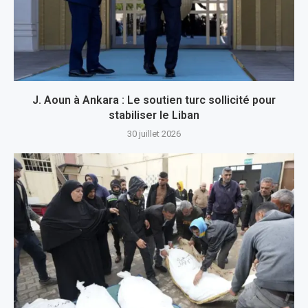
J. Aoun à Ankara : Le soutien turc sollicité pour
stabiliser le Liban
30 juillet 2026