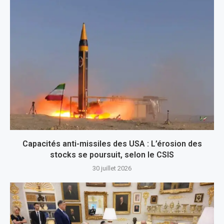
Capacités anti-missiles des USA : L’érosion des
stocks se poursuit, selon le CSIS
30 juillet 2026