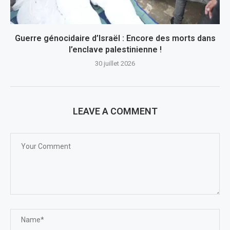
Guerre génocidaire d’Israël : Encore des morts dans
l’enclave palestinienne !
30 juillet 2026
LEAVE A COMMENT