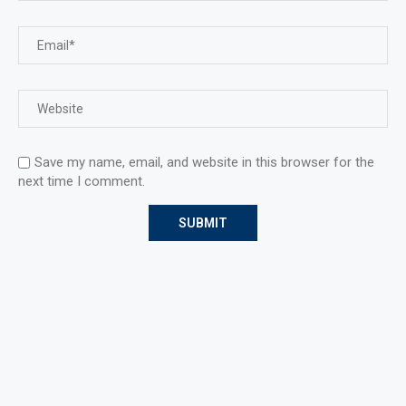
Save my name, email, and website in this browser for the
next time I comment.