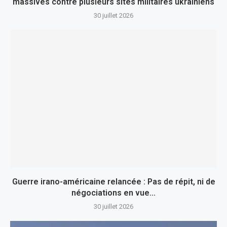
massives contre plusieurs sites militaires ukrainiens
30 juillet 2026
Guerre irano-américaine relancée : Pas de répit, ni de
négociations en vue…
30 juillet 2026