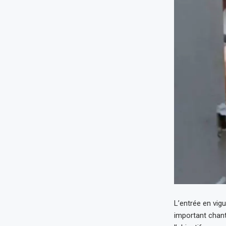
L’entrée en vig
important chant