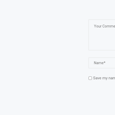
Save my name