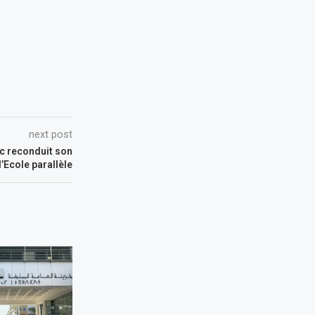
next post
c reconduit son
’Ecole parallèle