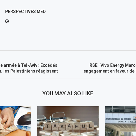
PERSPECTIVES MED
e armée à Tel-Aviv : Excédés
RSE : Vivo Energy Maro
n, les Palestiniens réagissent
engagement en faveur de l
YOU MAY ALSO LIKE