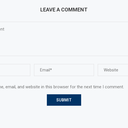
LEAVE A COMMENT
, email, and website in this browser for the next time I comment.