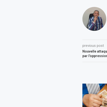
previous post
Nouvelle attaqu
par l’oppressio