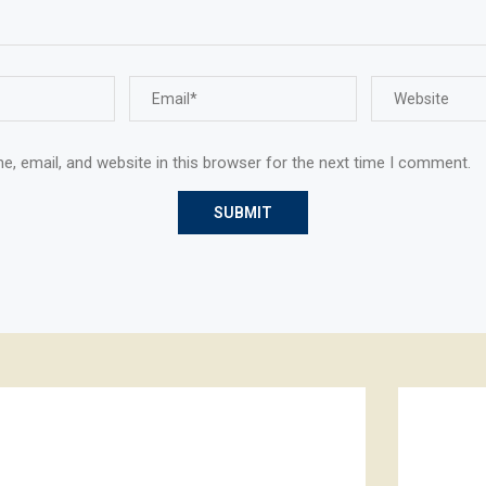
, email, and website in this browser for the next time I comment.