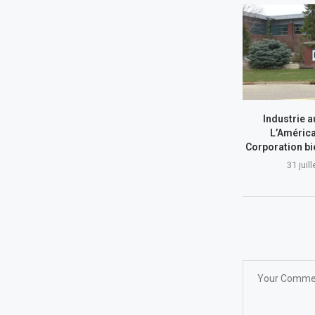
Industrie a
L’América
Corporation bi
31 juil