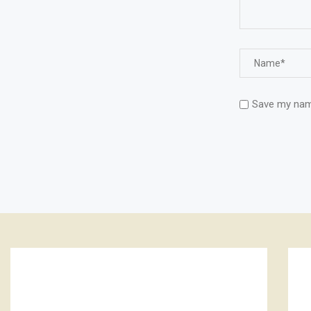
Save my name