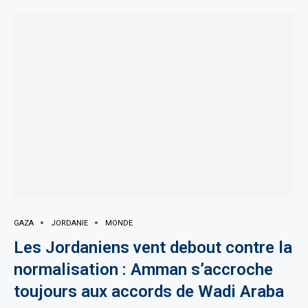
GAZA
JORDANIE
MONDE
Les Jordaniens vent debout contre la
normalisation : Amman s’accroche
toujours aux accords de Wadi Araba