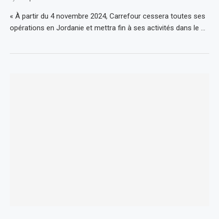
« À partir du 4 novembre 2024, Carrefour cessera toutes ses
opérations en Jordanie et mettra fin à ses activités dans le …