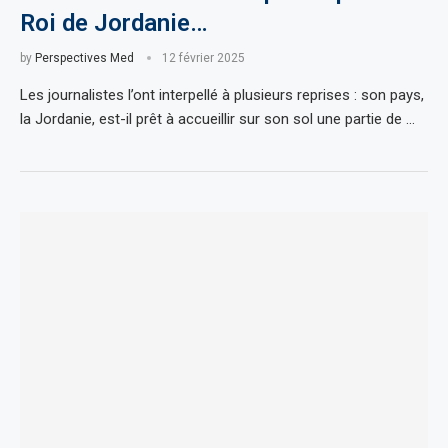
Roi de Jordanie…
by
Perspectives Med
12 février 2025
Les journalistes l’ont interpellé à plusieurs reprises : son pays,
la Jordanie, est-il prêt à accueillir sur son sol une partie de …