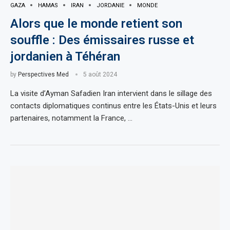
GAZA
HAMAS
IRAN
JORDANIE
MONDE
Alors que le monde retient son
souffle : Des émissaires russe et
jordanien à Téhéran
by
Perspectives Med
5 août 2024
La visite d’Ayman Safadien Iran intervient dans le sillage des
contacts diplomatiques continus entre les États-Unis et leurs
partenaires, notamment la France, …