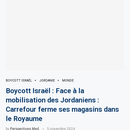
BOYCOTT ISRAËL
JORDANIE
MONDE
Boycott Israël : Face à la
mobilisation des Jordaniens :
Carrefour ferme ses magasins dans
le Royaume
by
Perspectives Med
5 novembre 2024