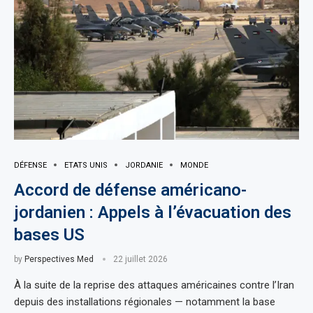
DÉFENSE
ETATS UNIS
JORDANIE
MONDE
Accord de défense américano-
jordanien : Appels à l’évacuation des
bases US
by
Perspectives Med
22 juillet 2026
À la suite de la reprise des attaques américaines contre l’Iran
depuis des installations régionales — notamment la base