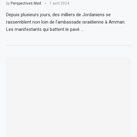
by
Perspectives Med
1 avril 2024
Depuis plusieurs jours, des milliers de Jordaniens se
rassemblent non loin de l’ambassade israélienne à Amman.
Les manifestants qui battent le pavé …