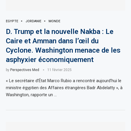
EGYPTE
JORDANIE
MONDE
D. Trump et la nouvelle Nakba : Le
Caire et Amman dans l’œil du
Cyclone. Washington menace de les
asphyxier économiquement
by
Perspectives Med
11 février 2025
« Le secrétaire d’État Marco Rubio a rencontré aujourd’hui le
ministre égyptien des Affaires étrangères Badr Abdelatty », à
Washington, rapporte un …