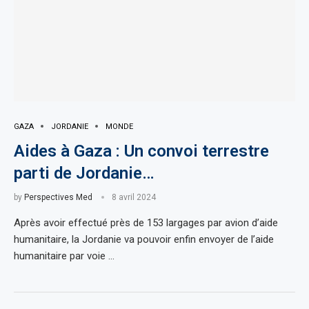
GAZA
JORDANIE
MONDE
Aides à Gaza : Un convoi terrestre
parti de Jordanie…
by
Perspectives Med
8 avril 2024
Après avoir effectué près de 153 largages par avion d’aide
humanitaire, la Jordanie va pouvoir enfin envoyer de l’aide
humanitaire par voie …