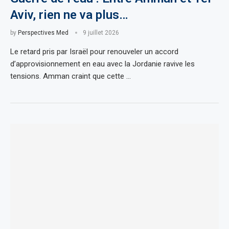
Aviv, rien ne va plus…
by
Perspectives Med
9 juillet 2026
Le retard pris par Israël pour renouveler un accord
d’approvisionnement en eau avec la Jordanie ravive les
tensions. Amman craint que cette …