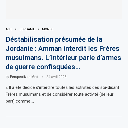
ASIE
JORDANIE
MONDE
Déstabilisation présumée de la
Jordanie : Amman interdit les Frères
musulmans. L’Intérieur parle d’armes
de guerre confisquées…
by
Perspectives Med
24 avril 2025
« Il a été décidé d’interdire toutes les activités des soi-disant
Frères musulmans et de considérer toute activité (de leur
part) comme …