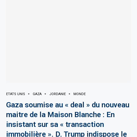
ETATS UNIS
GAZA
JORDANIE
MONDE
Gaza soumise au « deal » du nouveau
maitre de la Maison Blanche : En
insistant sur sa « transaction
immobilière ». D. Trump indispose le