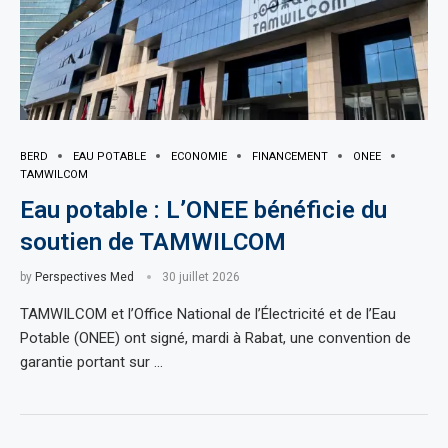
BERD
EAU POTABLE
ECONOMIE
FINANCEMENT
ONEE
TAMWILCOM
Eau potable : L’ONEE bénéficie du
soutien de TAMWILCOM
by
Perspectives Med
30 juillet 2026
TAMWILCOM et l’Office National de l’Électricité et de l’Eau
Potable (ONEE) ont signé, mardi à Rabat, une convention de
garantie portant sur …