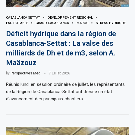
CASABLANCA SETTAT
DÉVELOPPEMENT RÉGIONAL
EAU POTABLE
GRAND CASABLANCA
MAROC
STRESS HYDRIQUE
Déficit hydrique dans la région de
Casablanca-Settat : La valse des
milliards de Dh et de m3, selon A.
Maäzouz
by
Perspectives Med
7 juillet 2026
Réunis lundi en session ordinaire de juillet, les représentants
de la Région de Casablanca-Settat ont dressé un état
d’avancement des principaux chantiers …