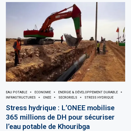
EAU POTABLE
ECONOMIE
ENERGIE & DÉVELOPPEMENT DURABLE
INFRASTRUCTURES
ONEE
SECRORIELS
STRESS HYDRIQUE
Stress hydrique : L’ONEE mobilise
365 millions de DH pour sécuriser
l’eau potable de Khouribga