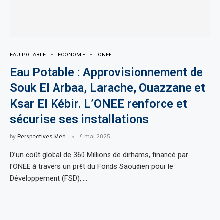
EAU POTABLE
ECONOMIE
ONEE
Eau Potable : Approvisionnement de
Souk El Arbaa, Larache, Ouazzane et
Ksar El Kébir. L’ONEE renforce et
sécurise ses installations
by
Perspectives Med
9 mai 2025
D’un coût global de 360 Millions de dirhams, financé par
l’ONEE à travers un prêt du Fonds Saoudien pour le
Développement (FSD), …