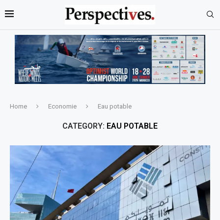
Home
Economie
Eau potable
CATEGORY:
EAU POTABLE