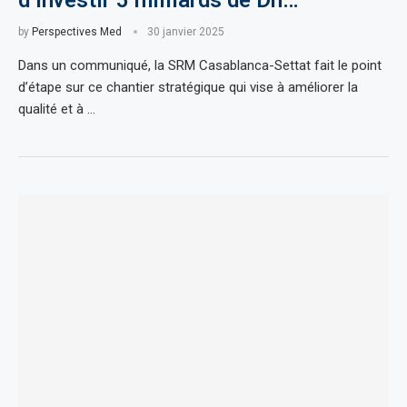
by
Perspectives Med
30 janvier 2025
Dans un communiqué, la SRM Casablanca-Settat fait le point
d’étape sur ce chantier stratégique qui vise à améliorer la
qualité et à …