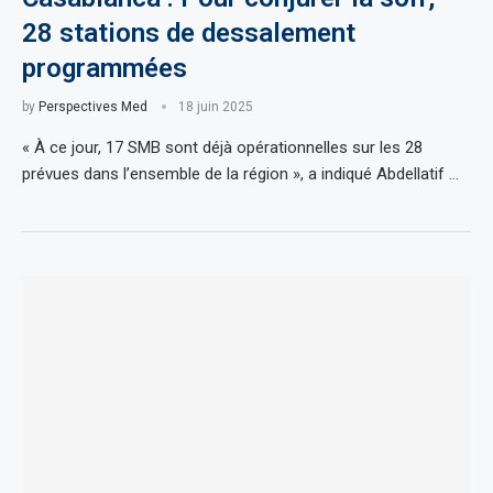
28 stations de dessalement
programmées
by
Perspectives Med
18 juin 2025
« À ce jour, 17 SMB sont déjà opérationnelles sur les 28
prévues dans l’ensemble de la région », a indiqué Abdellatif …