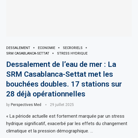
DESSALEMENT
ECONOMIE
SECRORIELS
SRM CASABLANCA-SETTAT
STRESS HYDRIQUE
Dessalement de l’eau de mer : La
SRM Casablanca-Settat met les
bouchées doubles. 17 stations sur
28 déjà opérationnelles
by
Perspectives Med
29 juillet 2025
« La période actuelle est fortement marquée par un stress
hydrique significatif, exacerbé par les effets du changement
climatique et la pression démographique. …