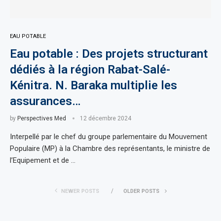
EAU POTABLE
Eau potable : Des projets structurant
dédiés à la région Rabat-Salé-
Kénitra. N. Baraka multiplie les
assurances…
by
Perspectives Med
12 décembre 2024
Interpellé par le chef du groupe parlementaire du Mouvement
Populaire (MP) à la Chambre des représentants, le ministre de
l’Equipement et de …
NEWER POSTS
OLDER POSTS