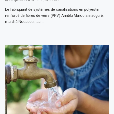
Le fabriquant de systèmes de canalisations en polyester
renforcé de fibres de verre (PRV) Amiblu Maroc a inauguré,
mardi à Nouaceur, sa …