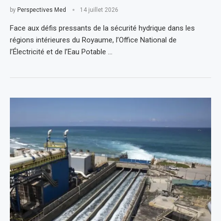
by
Perspectives Med
14 juillet 2026
Face aux défis pressants de la sécurité hydrique dans les
régions intérieures du Royaume, l’Office National de
l’Électricité et de l’Eau Potable …