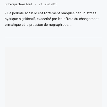
by
Perspectives Med
29 juillet 2025
« La période actuelle est fortement marquée par un stress
hydrique significatif, exacerbé par les effets du changement
climatique et la pression démographique. …