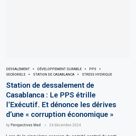
DESSALEMENT
DÉVELOPPEMENT DURABLE
PPS
SECRORIELS
STATION DE CASABLANCA
STRESS HYDRIQUE
Station de dessalement de
Casablanca : Le PPS étrille
l’Exécutif. Et dénonce les dérives
d’une « corruption économique »
by
Perspectives Med
24 décembre 2024