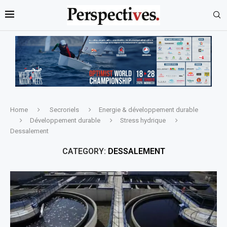
Home
Secroriels
Energie & développement durable
Développement durable
Stress hydrique
Dessalement
CATEGORY:
DESSALEMENT