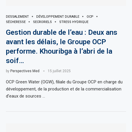
DESSALEMENT
DÉVELOPPEMENT DURABLE
OCP
SÉCHERESSE
SECRORIELS
STRESS HYDRIQUE
Gestion durable de l’eau : Deux ans
avant les délais, le Groupe OCP
performe. Khouribga à l’abri de la
soif…
by
Perspectives Med
15 juillet 2025
OCP Green Water (OGW), filiale du Groupe OCP en charge du
développement, de la production et de la commercialisation
d’eaux de sources …