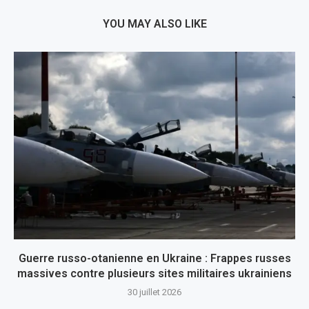
YOU MAY ALSO LIKE
Guerre russo-otanienne en Ukraine : Frappes russes
massives contre plusieurs sites militaires ukrainiens
30 juillet 2026