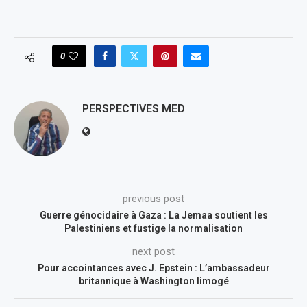
0
PERSPECTIVES MED
previous post
Guerre génocidaire à Gaza : La Jemaa soutient les
Palestiniens et fustige la normalisation
next post
Pour accointances avec J. Epstein : L’ambassadeur
britannique à Washington limogé