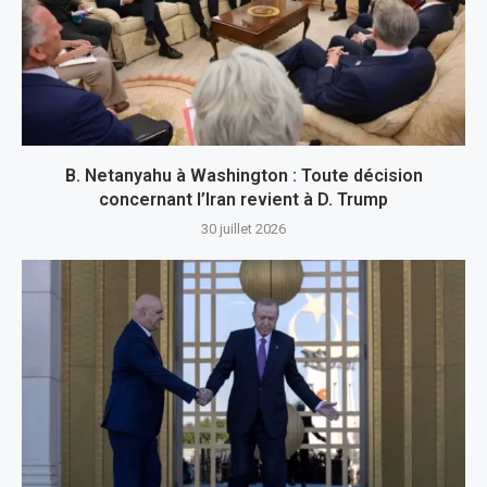
B. Netanyahu à Washington : Toute décision
concernant l’Iran revient à D. Trump
30 juillet 2026