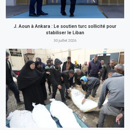
J. Aoun à Ankara : Le soutien turc sollicité pour
stabiliser le Liban
30 juillet 2026