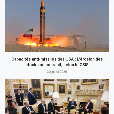
Capacités anti-missiles des USA : L’érosion des
stocks se poursuit, selon le CSIS
30 juillet 2026