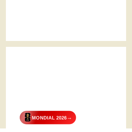
→
MONDIAL 2026