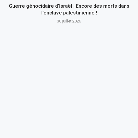
Guerre génocidaire d’Israël : Encore des morts dans
l’enclave palestinienne !
30 juillet 2026