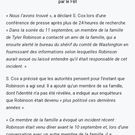
« Nous l’avons trouvé »,
a déclaré S. Cox lors d’une
conférence de presse après plus de 24 heures de recherche.
« Dans la soirée du 11 septembre, un membre de la famille
de Tyler Robinson a contacté un ami de la famille, qui a
ensuite alerté le bureau du shérif du comté de Washington en
fournissant des informations selon lesquelles Robinson
aurait avoué ou laissé entendre qu’il était responsable de cet
incident. »
S. Cox a précisé que les autorités pensent pour l’instant que
Robinson a agi seul. Il a ajouté qu’un membre de sa famille,
dont l’identité n’a pas été révélée, a indiqué aux enquêteurs
que Robinson était devenu
« plus politisé ces dernières
années ».
« Ce membre de la famille a évoqué un incident récent :
Robinson était venu dîner avant le 10 septembre et, lors d’une
conversation avec un autre membre de la famille, il a