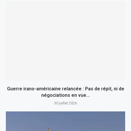
Guerre irano-américaine relancée : Pas de répit, ni de
négociations en vue…
30 juillet 2026