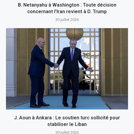
B. Netanyahu à Washington : Toute décision
concernant l’Iran revient à D. Trump
30 juillet 2026
J. Aoun à Ankara : Le soutien turc sollicité pour
stabiliser le Liban
30 juillet 2026