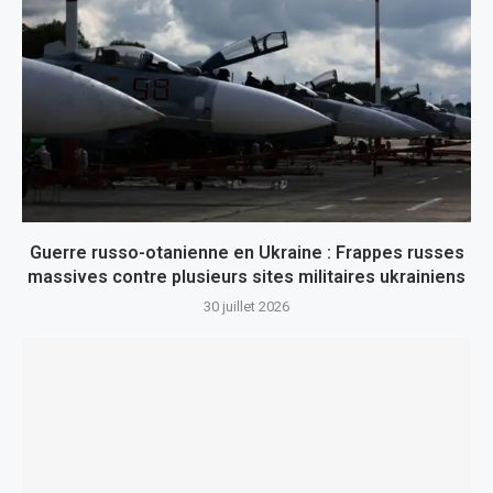
Guerre russo-otanienne en Ukraine : Frappes russes
massives contre plusieurs sites militaires ukrainiens
30 juillet 2026