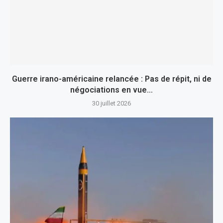
Guerre irano-américaine relancée : Pas de répit, ni de
négociations en vue…
30 juillet 2026