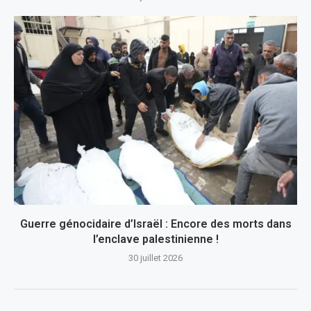
Guerre génocidaire d’Israël : Encore des morts dans
l’enclave palestinienne !
30 juillet 2026