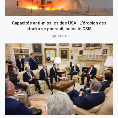
Capacités anti-missiles des USA : L’érosion des
stocks se poursuit, selon le CSIS
30 juillet 2026