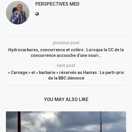
PERSPECTIVES MED
previous post
Hydrocarbures, concurrence et colère : Lorsque le CC de la
concurrence accouche d’une souri…
next post
« Carnage » et « barbarie » réservés au Hamas : Le parti-pris
de la BBC dénoncé
YOU MAY ALSO LIKE