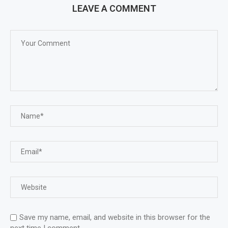
LEAVE A COMMENT
Save my name, email, and website in this browser for the
next time I comment.