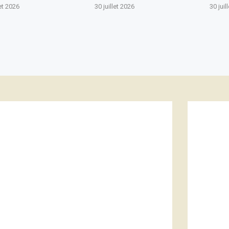
let 2026
30 juillet 2026
30 juil