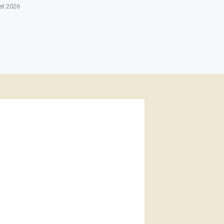
let 2026