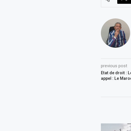
previous post
Etat de droit : 
appel : Le Maro