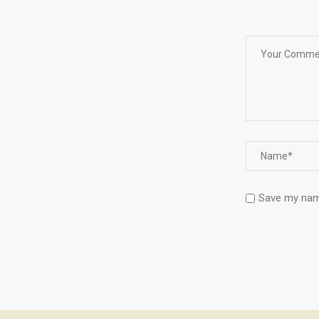
Save my name