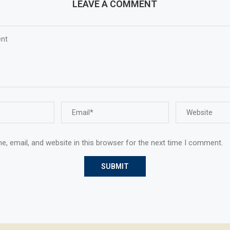
LEAVE A COMMENT
, email, and website in this browser for the next time I comment.