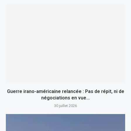
Guerre irano-américaine relancée : Pas de répit, ni de
négociations en vue…
30 juillet 2026