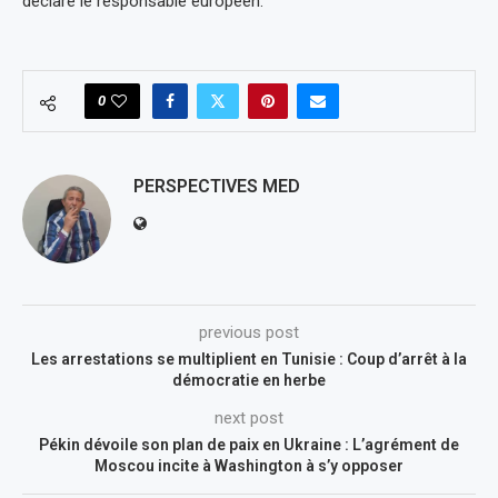
déclaré le responsable européen.
0
PERSPECTIVES MED
previous post
Les arrestations se multiplient en Tunisie : Coup d’arrêt à la
démocratie en herbe
next post
Pékin dévoile son plan de paix en Ukraine : L’agrément de
Moscou incite à Washington à s’y opposer