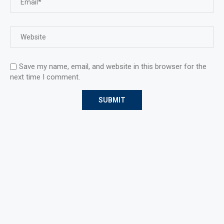
Save my name, email, and website in this browser for the
next time I comment.