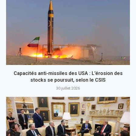
Capacités anti-missiles des USA : L’érosion des
stocks se poursuit, selon le CSIS
30 juillet 2026