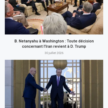
B. Netanyahu à Washington : Toute décision
concernant l’Iran revient à D. Trump
30 juillet 2026