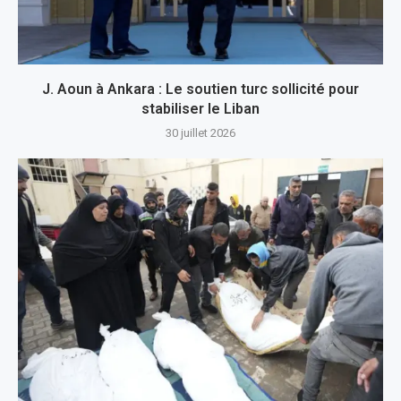
J. Aoun à Ankara : Le soutien turc sollicité pour
stabiliser le Liban
30 juillet 2026