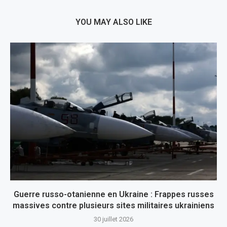
YOU MAY ALSO LIKE
Guerre russo-otanienne en Ukraine : Frappes russes
massives contre plusieurs sites militaires ukrainiens
30 juillet 2026