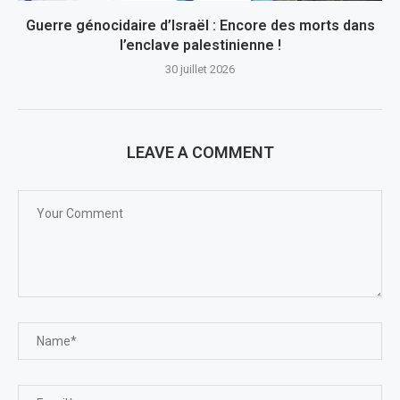
Guerre génocidaire d’Israël : Encore des morts dans
l’enclave palestinienne !
30 juillet 2026
LEAVE A COMMENT