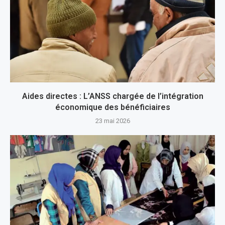
Aides directes : L’ANSS chargée de l’intégration
économique des bénéficiaires
23 mai 2026