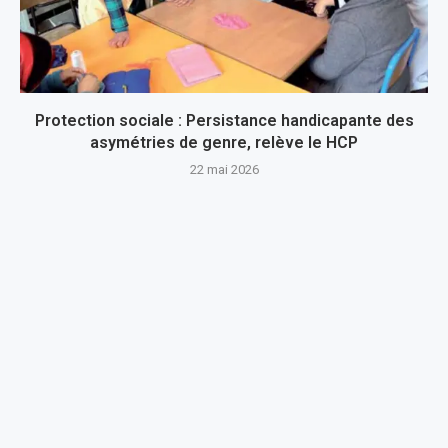
Protection sociale : Persistance handicapante des
asymétries de genre, relève le HCP
22 mai 2026