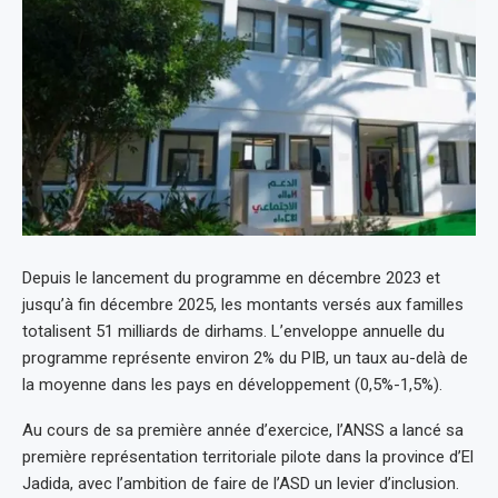
Depuis le lancement du programme en décembre 2023 et
jusqu’à fin décembre 2025, les montants versés aux familles
totalisent 51 milliards de dirhams. L’enveloppe annuelle du
programme représente environ 2% du PIB, un taux au-delà de
la moyenne dans les pays en développement (0,5%-1,5%).
Au cours de sa première année d’exercice, l’ANSS a lancé sa
première représentation territoriale pilote dans la province d’El
Jadida, avec l’ambition de faire de l’ASD un levier d’inclusion.