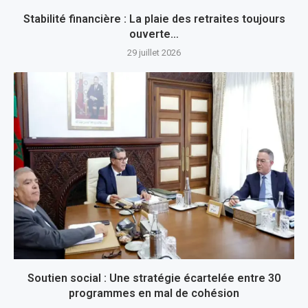
Stabilité financière : La plaie des retraites toujours
ouverte…
29 juillet 2026
Soutien social : Une stratégie écartelée entre 30
programmes en mal de cohésion