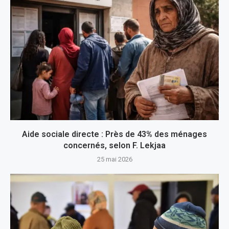
Aide sociale directe : Près de 43% des ménages
concernés, selon F. Lekjaa
25 mai 2026