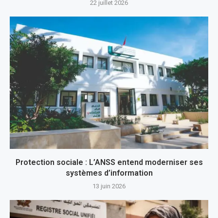
22 juillet 2026
Protection sociale : L’ANSS entend moderniser ses
systèmes d’information
13 juin 2026