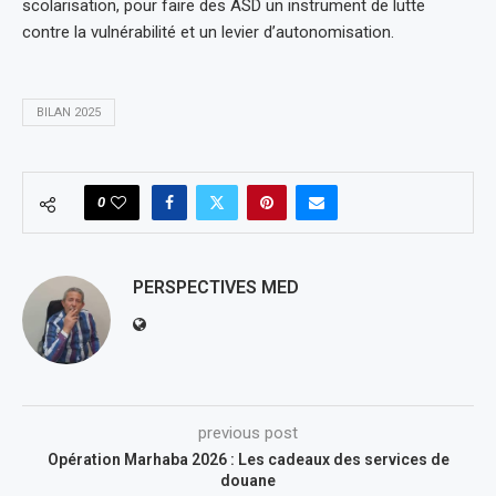
scolarisation, pour faire des ASD un instrument de lutte
contre la vulnérabilité et un levier d’autonomisation.
BILAN 2025
0
PERSPECTIVES MED
previous post
Opération Marhaba 2026 : Les cadeaux des services de
douane