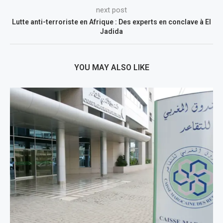
next post
Lutte anti-terroriste en Afrique : Des experts en conclave à El
Jadida
YOU MAY ALSO LIKE