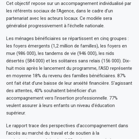
Cet objectif repose sur un accompagnement individualisé par
les référents sociaux de l’Agence, dans le cadre d’un
partenariat avec les acteurs locaux. Ce modèle sera
généralisé progressivement à l’échelle nationale.
Les ménages bénéficiaires se répartissent en cinq groupes :
les foyers émergents (1,2 million de familles), les foyers en
mue (986 000), les tandems de vie (946 000), les nids
désertés (584 000) et les solitaires sans relais (156 000). Dix-
huit mois après le lancement du programme, l’ASD représente
en moyenne 18% du revenu des familles bénéficiaires. 87%
ont fait état d’une baisse de leur anxiété financière. S’agissant
des attentes, 40% souhaitent bénéficier d’un
accompagnement vers l’insertion professionnelle. 77%
veulent assurer à leurs enfants un niveau d’éducation
supérieur.
Le rapport trace des perspectives d’accompagnement dans
l’accès au marché du travail et de soutien à la