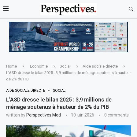
Home
Economie
Social
Aide sociale directe
L’ASD dresse le bilan 2025 : 3,9 millions de ménage soutenus à hauteur
de 2% du PIB
AIDE SOCIALE DIRECTE
SOCIAL
L’ASD dresse le bilan 2025 : 3,9 millions de
ménage soutenus à hauteur de 2% du PIB
written by
Perspectives Med
10 juin 2026
0 comments