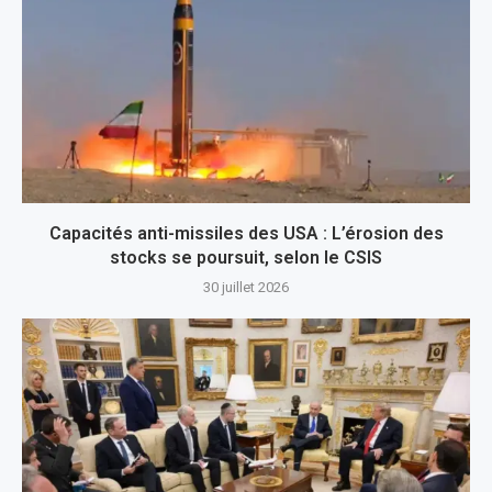
Capacités anti-missiles des USA : L’érosion des
stocks se poursuit, selon le CSIS
30 juillet 2026