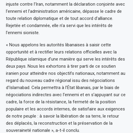
injuste contre l’Iran, notamment la déclaration conjointe avec
l’ennemi et l’administration américaine, dépasse le cadre de
toute relation diplomatique et de tout accord d’alliance.
Rejetée et condamnée, elle n’a servi que les intérêts de
l’ennemi sioniste.
« Nous appelons les autorités libanaises à saisir cette
opportunité et à rectifier leurs relations officielles avec la
République islamique d’une manière qui serve les intérêts des
deux pays. Nous les exhortons à tirer parti de ce soutien
iranien pour atteindre nos objectifs nationaux, notamment au
regard du nouveau cadre régional issu des négociations
d’Islamabad. Cela permettra à l’État libanais, par le biais de
négociations indirectes avec l’ennemi et en s’appuyant sur ce
cadre, la force de la résistance, la fermeté de la position
populaire et les accords internes, de satisfaire aux exigences
de notre peuple : à savoir la libération de sa terre, le retour
des déplacés, la reconstruction et la préservation de la
souveraineté nationale », a-t-il conclu.