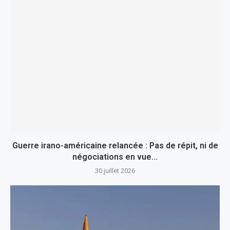
Guerre irano-américaine relancée : Pas de répit, ni de
négociations en vue…
30 juillet 2026