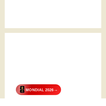
→
MONDIAL 2026