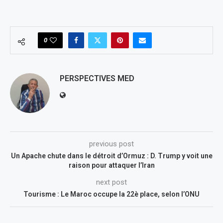
0
PERSPECTIVES MED
previous post
Un Apache chute dans le détroit d’Ormuz : D. Trump y voit une
raison pour attaquer l’Iran
next post
Tourisme : Le Maroc occupe la 22è place, selon l’ONU