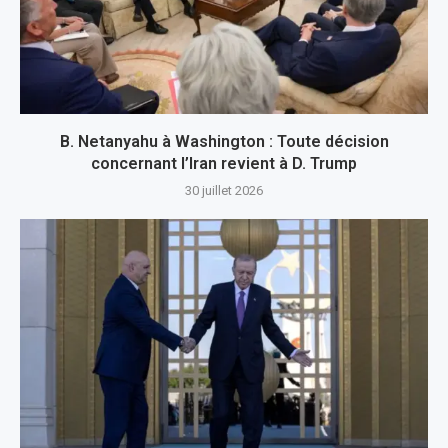
B. Netanyahu à Washington : Toute décision
concernant l’Iran revient à D. Trump
30 juillet 2026