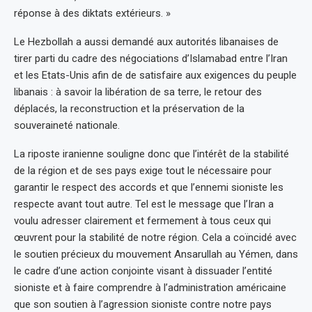
réponse à des diktats extérieurs. »
Le Hezbollah a aussi demandé aux autorités libanaises de
tirer parti du cadre des négociations d’Islamabad entre l’Iran
et les Etats-Unis afin de de satisfaire aux exigences du peuple
libanais : à savoir la libération de sa terre, le retour des
déplacés, la reconstruction et la préservation de la
souveraineté nationale.
La riposte iranienne souligne donc que l’intérêt de la stabilité
de la région et de ses pays exige tout le nécessaire pour
garantir le respect des accords et que l’ennemi sioniste les
respecte avant tout autre. Tel est le message que l’Iran a
voulu adresser clairement et fermement à tous ceux qui
œuvrent pour la stabilité de notre région. Cela a coïncidé avec
le soutien précieux du mouvement Ansarullah au Yémen, dans
le cadre d’une action conjointe visant à dissuader l’entité
sioniste et à faire comprendre à l’administration américaine
que son soutien à l’agression sioniste contre notre pays