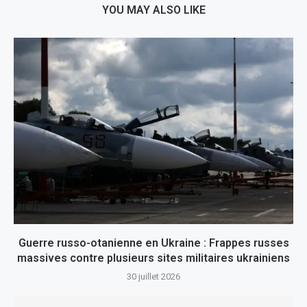
YOU MAY ALSO LIKE
Guerre russo-otanienne en Ukraine : Frappes russes
massives contre plusieurs sites militaires ukrainiens
30 juillet 2026