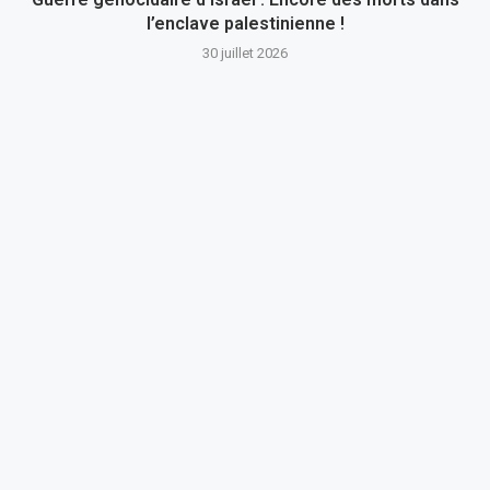
l’enclave palestinienne !
30 juillet 2026