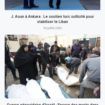
J. Aoun à Ankara : Le soutien turc sollicité pour
stabiliser le Liban
30 juillet 2026
Guerre génocidaire d’Israël : Encore des morts dans