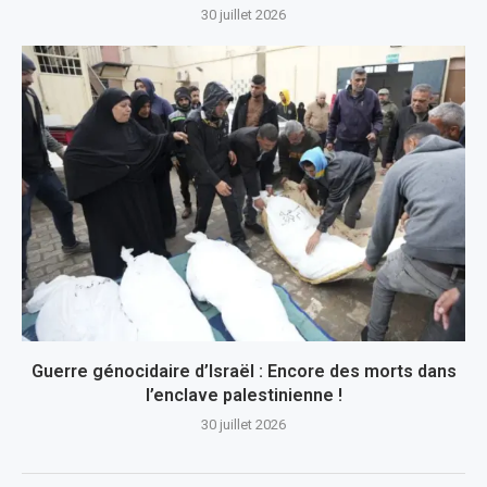
30 juillet 2026
Guerre génocidaire d’Israël : Encore des morts dans
l’enclave palestinienne !
30 juillet 2026