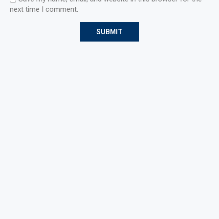
next time I comment.