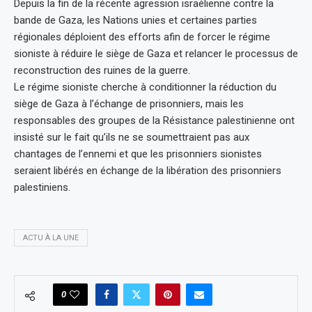
Depuis la fin de la récente agression israélienne contre la
bande de Gaza, les Nations unies et certaines parties
régionales déploient des efforts afin de forcer le régime
sioniste à réduire le siège de Gaza et relancer le processus de
reconstruction des ruines de la guerre.
Le régime sioniste cherche à conditionner la réduction du
siège de Gaza à l’échange de prisonniers, mais les
responsables des groupes de la Résistance palestinienne ont
insisté sur le fait qu’ils ne se soumettraient pas aux
chantages de l’ennemi et que les prisonniers sionistes
seraient libérés en échange de la libération des prisonniers
palestiniens.
ACTU À LA UNE
0