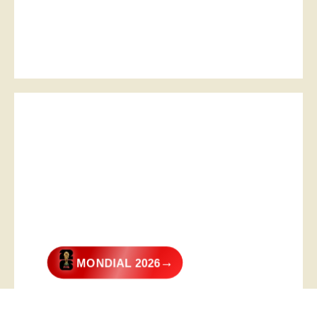
→
MONDIAL 2026