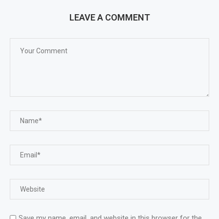
LEAVE A COMMENT
Save my name, email, and website in this browser for the