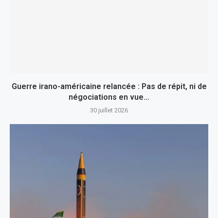
Guerre irano-américaine relancée : Pas de répit, ni de
négociations en vue…
30 juillet 2026