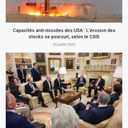
Capacités anti-missiles des USA : L’érosion des
stocks se poursuit, selon le CSIS
30 juillet 2026