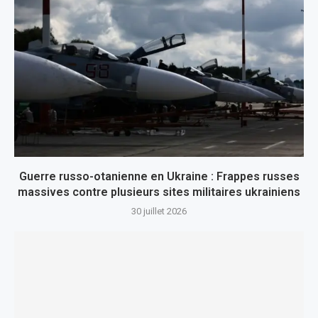
Guerre russo-otanienne en Ukraine : Frappes russes
massives contre plusieurs sites militaires ukrainiens
30 juillet 2026