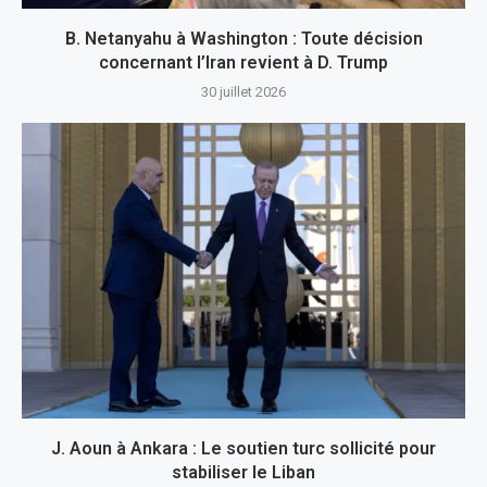
B. Netanyahu à Washington : Toute décision
concernant l’Iran revient à D. Trump
30 juillet 2026
J. Aoun à Ankara : Le soutien turc sollicité pour
stabiliser le Liban