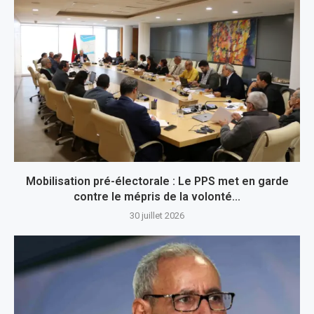
Mobilisation pré-électorale : Le PPS met en garde
contre le mépris de la volonté...
30 juillet 2026