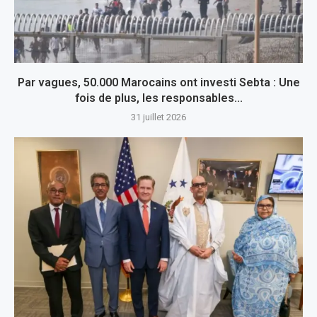
Par vagues, 50.000 Marocains ont investi Sebta : Une
fois de plus, les responsables...
31 juillet 2026