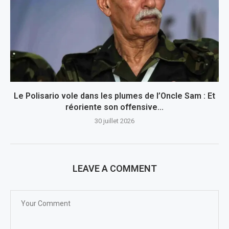
Le Polisario vole dans les plumes de l’Oncle Sam : Et
réoriente son offensive...
30 juillet 2026
LEAVE A COMMENT