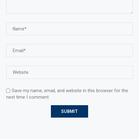
Save my name, email, and website in this browser for the
next time I comment.