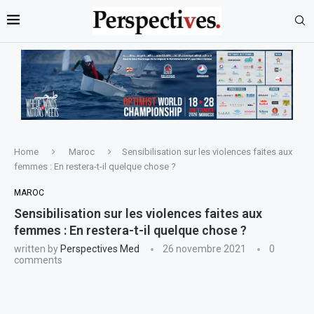
Home
Maroc
Sensibilisation sur les violences faites aux
femmes : En restera-t-il quelque chose ?
MAROC
Sensibilisation sur les violences faites aux
femmes : En restera-t-il quelque chose ?
written by
Perspectives Med
26 novembre 2021
0
comments