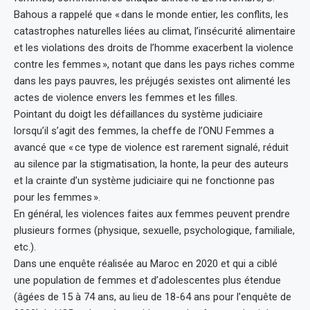
Bahous a rappelé que « dans le monde entier, les conflits, les
catastrophes naturelles liées au climat, l’insécurité alimentaire
et les violations des droits de l’homme exacerbent la violence
contre les femmes », notant que dans les pays riches comme
dans les pays pauvres, les préjugés sexistes ont alimenté les
actes de violence envers les femmes et les filles.
Pointant du doigt les défaillances du système judiciaire
lorsqu’il s’agit des femmes, la cheffe de l’ONU Femmes a
avancé que « ce type de violence est rarement signalé, réduit
au silence par la stigmatisation, la honte, la peur des auteurs
et la crainte d’un système judiciaire qui ne fonctionne pas
pour les femmes ».
En général, les violences faites aux femmes peuvent prendre
plusieurs formes (physique, sexuelle, psychologique, familiale,
etc.).
Dans une enquête réalisée au Maroc en 2020 et qui a ciblé
une population de femmes et d’adolescentes plus étendue
(âgées de 15 à 74 ans, au lieu de 18-64 ans pour l’enquête de