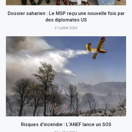
Dossier saharien : Le MSP reçu une nouvelle fois par
des diplomates US
31 juillet 2026
Risques d’incendie : L’ANEF lance un SOS