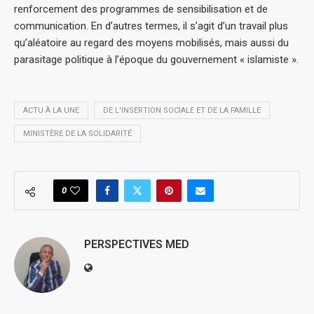
renforcement des programmes de sensibilisation et de
communication. En d’autres termes, il s’agit d’un travail plus
qu’aléatoire au regard des moyens mobilisés, mais aussi du
parasitage politique à l’époque du gouvernement « islamiste ».
ACTU À LA UNE
DE L'INSERTION SOCIALE ET DE LA FAMILLE
MINISTÈRE DE LA SOLIDARITÉ
0
PERSPECTIVES MED