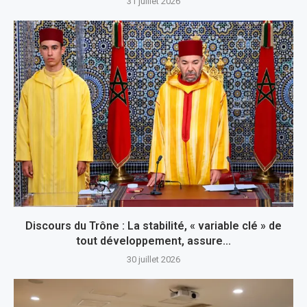
31 juillet 2026
Discours du Trône : La stabilité, « variable clé » de
tout développement, assure...
30 juillet 2026