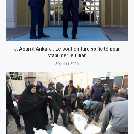
J. Aoun à Ankara : Le soutien turc sollicité pour
stabiliser le Liban
30 juillet 2026