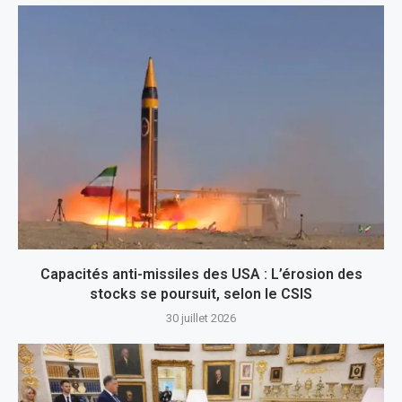
Capacités anti-missiles des USA : L’érosion des
stocks se poursuit, selon le CSIS
30 juillet 2026