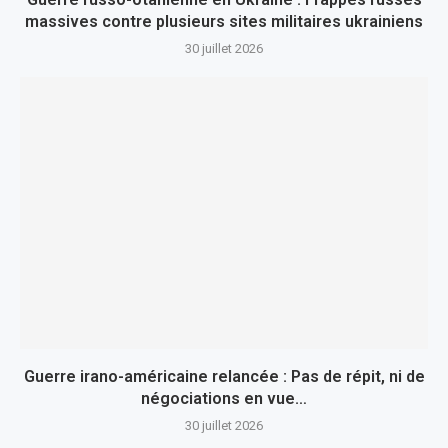
massives contre plusieurs sites militaires ukrainiens
30 juillet 2026
Guerre irano-américaine relancée : Pas de répit, ni de
négociations en vue…
30 juillet 2026