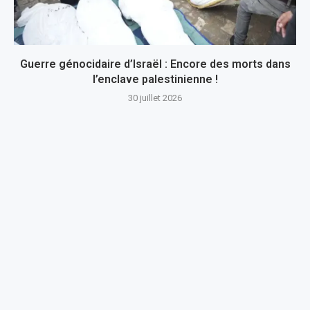
Guerre génocidaire d’Israël : Encore des morts dans
l’enclave palestinienne !
30 juillet 2026