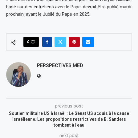
basé sur des entretiens avec le Pape, devrait être publié mardi
prochain, avant le Jubilé du Pape en 2025.
0
PERSPECTIVES MED
previous post
Soutien militaire US à Israël : Le Sénat US acquis à la cause
israélienne. Les propositions restrictives de B. Sanders
tombent à l’eau
next post