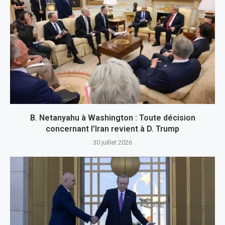
B. Netanyahu à Washington : Toute décision
concernant l’Iran revient à D. Trump
30 juillet 2026