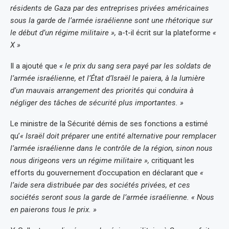
résidents de Gaza par des entreprises privées américaines
sous la garde de l’armée israélienne sont une rhétorique sur
le début d’un régime militaire »,
a-t-il écrit sur la plateforme
«
X »
Il a ajouté que
« le prix du sang sera payé par les soldats de
l’armée israélienne, et l’État d’Israël le paiera, à la lumière
d’un mauvais arrangement des priorités qui conduira à
négliger des tâches de sécurité plus importantes. »
Le ministre de la Sécurité démis de ses fonctions a estimé
qu’
« Israël doit préparer une entité alternative pour remplacer
l’armée israélienne dans le contrôle de la région, sinon nous
nous dirigeons vers un régime militaire »,
critiquant les
efforts du gouvernement d’occupation en déclarant que
«
l’aide sera distribuée par des sociétés privées, et ces
sociétés seront sous la garde de l’armée israélienne. « Nous
en paierons tous le prix. »