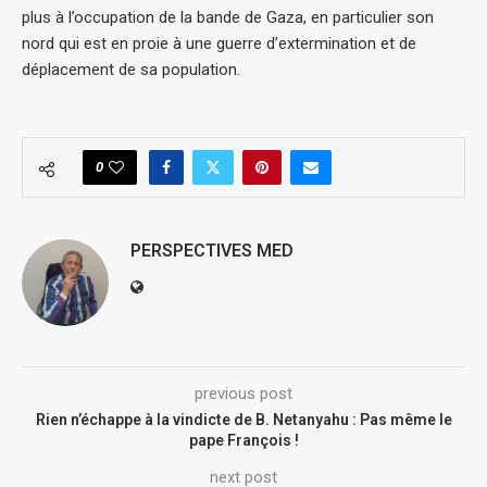
plus à l’occupation de la bande de Gaza, en particulier son
nord qui est en proie à une guerre d’extermination et de
déplacement de sa population.
0
PERSPECTIVES MED
previous post
Rien n’échappe à la vindicte de B. Netanyahu : Pas même le
pape François !
next post