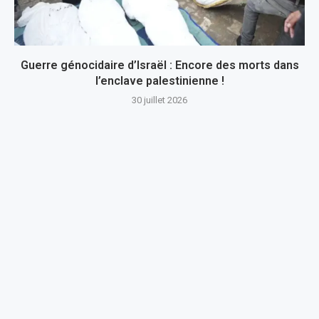
Guerre génocidaire d’Israël : Encore des morts dans
l’enclave palestinienne !
30 juillet 2026