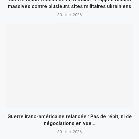
massives contre plusieurs sites militaires ukrainiens
30 juillet 2026
Guerre irano-américaine relancée : Pas de répit, ni de
négociations en vue…
30 juillet 2026