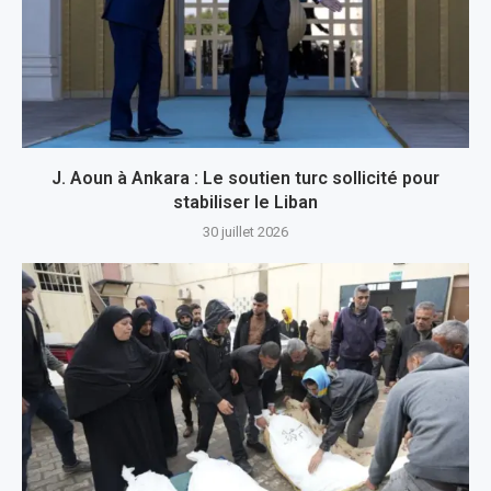
J. Aoun à Ankara : Le soutien turc sollicité pour
stabiliser le Liban
30 juillet 2026