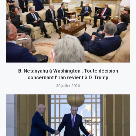
B. Netanyahu à Washington : Toute décision
concernant l’Iran revient à D. Trump
30 juillet 2026