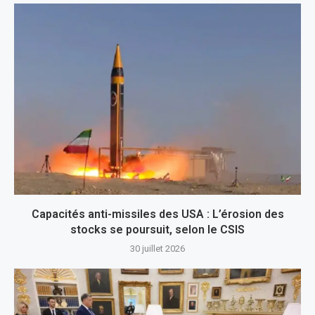
Capacités anti-missiles des USA : L’érosion des
stocks se poursuit, selon le CSIS
30 juillet 2026