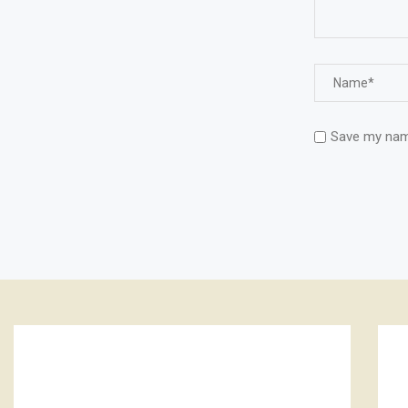
Save my name