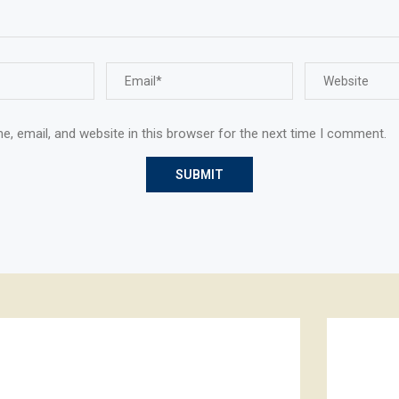
, email, and website in this browser for the next time I comment.