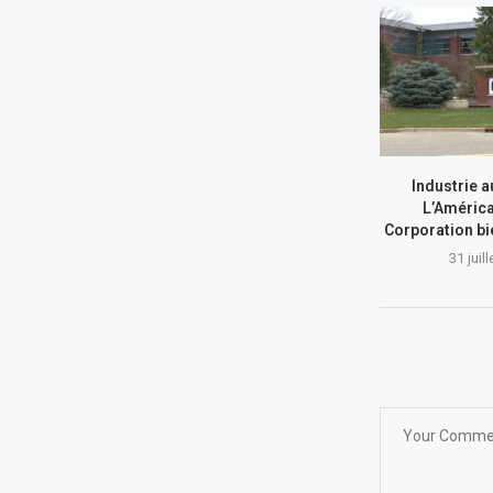
Industrie a
L’América
Corporation bi
31 juil