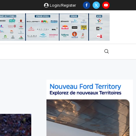
Login/Register