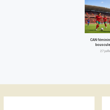
CAN féminin
bouscule
27 juil