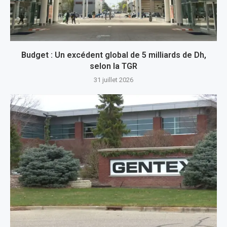
Budget : Un excédent global de 5 milliards de Dh,
selon la TGR
31 juillet 2026