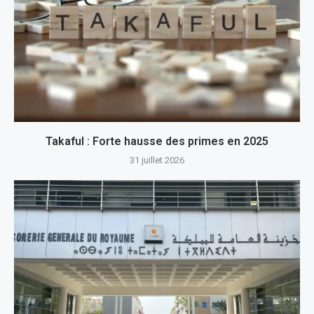
Takaful : Forte hausse des primes en 2025
31 juillet 2026