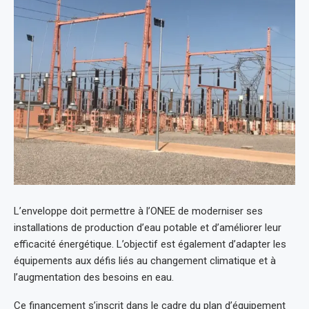
L’enveloppe doit permettre à l’ONEE de moderniser ses
installations de production d’eau potable et d’améliorer leur
efficacité énergétique. L’objectif est également d’adapter les
équipements aux défis liés au changement climatique et à
l’augmentation des besoins en eau.
Ce financement s’inscrit dans le cadre du plan d’équipement