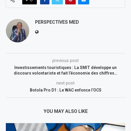
PERSPECTIVES MED
previous post
Investissements touristiques : La SMIT développe un
discours volontariste et fait l’économie des chiffres…
next post
Botola Pro D1 : Le WAC enfonce l’OCS
YOU MAY ALSO LIKE