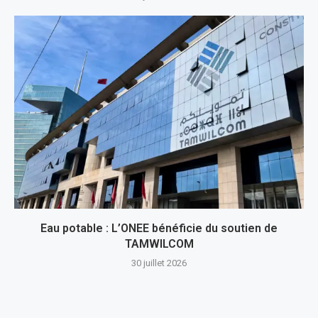
Eau potable : L’ONEE bénéficie du soutien de
TAMWILCOM
30 juillet 2026