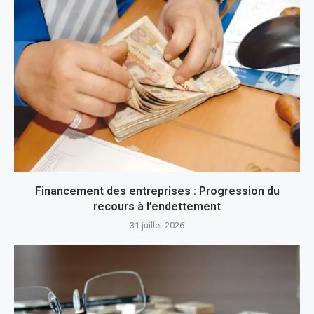
Financement des entreprises : Progression du
recours à l’endettement
31 juillet 2026