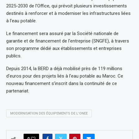
2025-2030 de l’Office, qui prévoit plusieurs investissements
destinés à renforcer et à moderniser les infrastructures liées
à l’eau potable.
Le financement sera assuré par la Société nationale de
garantie et de financement de l’entreprise (SNGFE), à travers
son programme dédié aux établissements et entreprises
publics.
Depuis 2014, la BERD a déjà mobilisé près de 119 millions
d’euros pour des projets liés à l’eau potable au Maroc. Ce
nouveau financement s’inscrit dans la continuité de ce
partenariat.
MODERNISATION DES ÉQUIPEMENTS DE L’ONEE
0