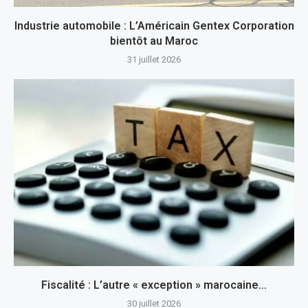
Industrie automobile : L’Américain Gentex Corporation
bientôt au Maroc
31 juillet 2026
Fiscalité : L’autre « exception » marocaine…
30 juillet 2026