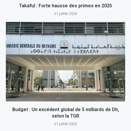
Takaful : Forte hausse des primes en 2025
31 juillet 2026
Budget : Un excédent global de 5 milliards de Dh,
selon la TGR
31 juillet 2026