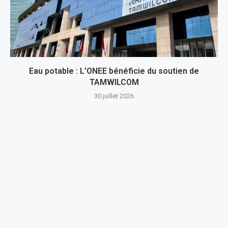
Eau potable : L’ONEE bénéficie du soutien de
TAMWILCOM
30 juillet 2026