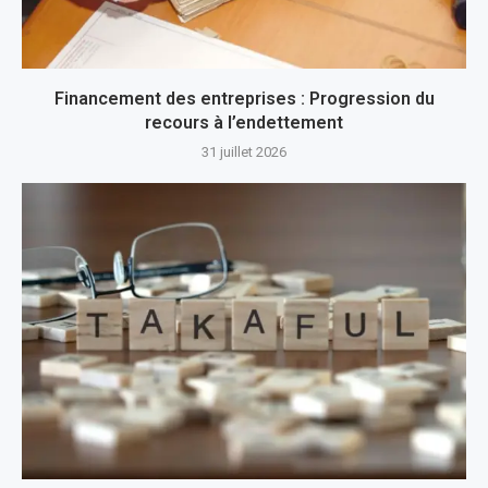
Financement des entreprises : Progression du
recours à l’endettement
31 juillet 2026