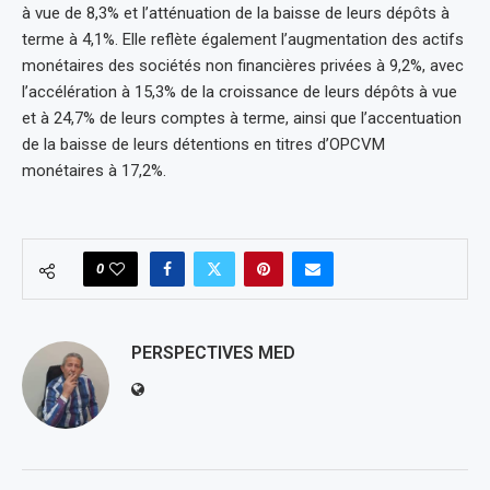
à vue de 8,3% et l’atténuation de la baisse de leurs dépôts à
terme à 4,1%. Elle reflète également l’augmentation des actifs
monétaires des sociétés non financières privées à 9,2%, avec
l’accélération à 15,3% de la croissance de leurs dépôts à vue
et à 24,7% de leurs comptes à terme, ainsi que l’accentuation
de la baisse de leurs détentions en titres d’OPCVM
monétaires à 17,2%.
0
PERSPECTIVES MED