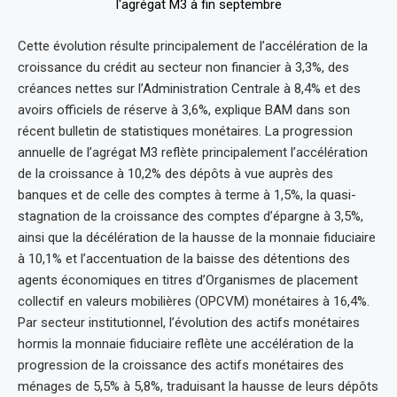
Cette évolution résulte principalement de l’accélération de la
croissance du crédit au secteur non financier à 3,3%, des
créances nettes sur l’Administration Centrale à 8,4% et des
avoirs officiels de réserve à 3,6%, explique BAM dans son
récent bulletin de statistiques monétaires. La progression
annuelle de l’agrégat M3 reflète principalement l’accélération
de la croissance à 10,2% des dépôts à vue auprès des
banques et de celle des comptes à terme à 1,5%, la quasi-
stagnation de la croissance des comptes d’épargne à 3,5%,
ainsi que la décélération de la hausse de la monnaie fiduciaire
à 10,1% et l’accentuation de la baisse des détentions des
agents économiques en titres d’Organismes de placement
collectif en valeurs mobilières (OPCVM) monétaires à 16,4%.
Par secteur institutionnel, l’évolution des actifs monétaires
hormis la monnaie fiduciaire reflète une accélération de la
progression de la croissance des actifs monétaires des
ménages de 5,5% à 5,8%, traduisant la hausse de leurs dépôts