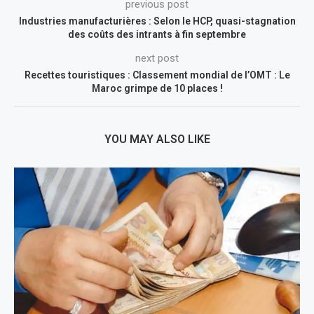
previous post
Industries manufacturières : Selon le HCP, quasi-stagnation
des coûts des intrants à fin septembre
next post
Recettes touristiques : Classement mondial de l’OMT : Le
Maroc grimpe de 10 places !
YOU MAY ALSO LIKE