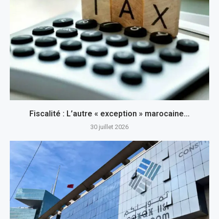
Fiscalité : L’autre « exception » marocaine…
30 juillet 2026