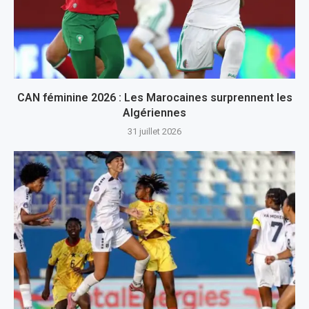
CAN féminine 2026 : Les Marocaines surprennent les
Algériennes
31 juillet 2026