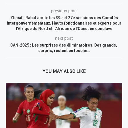
previous post
Zlecaf : Rabat abrite les 39e et 27e sessions des Comités
intergouvernementaux. Hauts fonctionnaires et experts pour
l’Afrique du Nord et l’Afrique de l’Ouest en conclave
next post
CAN-2025 : Les surprises des éliminatoires. Des grands,
surpris, restent en touche…
YOU MAY ALSO LIKE