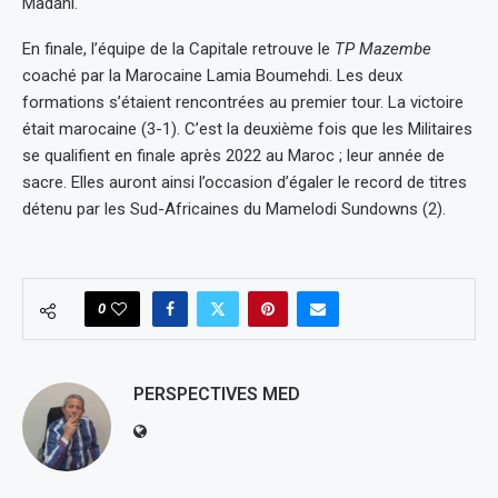
Madani.
En finale, l’équipe de la Capitale retrouve le
TP Mazembe
coaché par la Marocaine Lamia Boumehdi. Les deux
formations s’étaient rencontrées au premier tour. La victoire
était marocaine (3-1). C’est la deuxième fois que les Militaires
se qualifient en finale après 2022 au Maroc ; leur année de
sacre. Elles auront ainsi l’occasion d’égaler le record de titres
détenu par les Sud-Africaines du Mamelodi Sundowns (2).
0
PERSPECTIVES MED