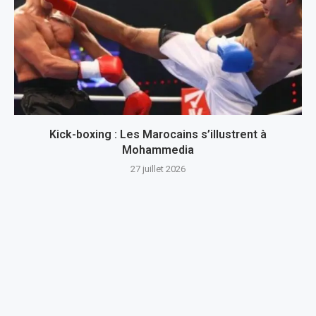
Kick-boxing : Les Marocains s’illustrent à
Mohammedia
27 juillet 2026