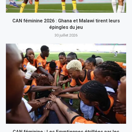
CAN féminine 2026 : Ghana et Malawi tirent leurs
épingles du jeu
30 juillet 2026
CAN féminine : Les Egyptiennes étrillées par les