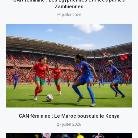
Zambiennes
29 juillet 2026
CAN féminine : Le Maroc bouscule le Kenya
27 juillet 2026