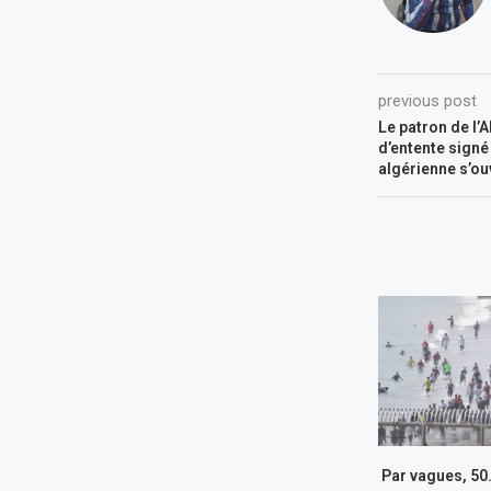
previous post
Le patron de l
d’entente signé
algérienne s’ou
Par vagues, 50