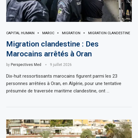
CAPITAL HUMAIN
MAROC
MIGRATION
MIGRATION CLANDESTINE
Migration clandestine : Des
Marocains arrêtés à Oran
by
Perspectives Med
9 juillet 2026
Dix-huit ressortissants marocains figurent parmi les 23
personnes arrêtées à Oran, en Algérie, pour une tentative
présumée de traversée maritime clandestine, ont …