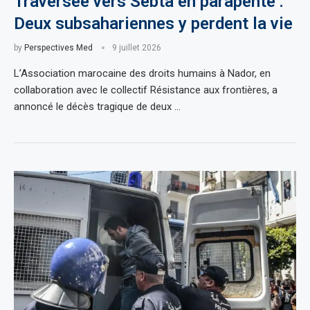
Traversée vers Sebta en parapente :
Deux subsahariennes y perdent la vie
by
Perspectives Med
9 juillet 2026
L’Association marocaine des droits humains à Nador, en
collaboration avec le collectif Résistance aux frontières, a
annoncé le décès tragique de deux …