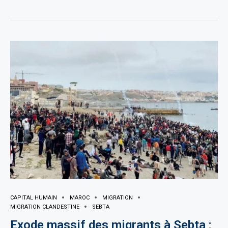
CAPITAL HUMAIN
MAROC
MIGRATION
MIGRATION CLANDESTINE
SEBTA
Exode massif des migrants à Sebta :