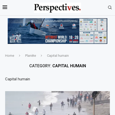
Home
Planète
Capital humain
CATEGORY:
CAPITAL HUMAIN
Capital humain