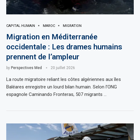
CAPITAL HUMAIN
MAROC
MIGRATION
Migration en Méditerranée
occidentale : Les drames humains
prennent de l’ampleur
by
Perspectives Med
20 juillet 2026
La route migratoire reliant les côtes algériennes aux îles
Baléares enregistre un lourd bilan humain. Selon l’ONG
espagnole Caminando Fronteras, 507 migrants …