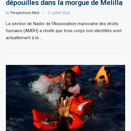
dépouilles dans la morgue de Melilla
by
Perspectives Med
21 juillet 2026
La section de Nador de l’Association marocaine des droits
humains (AMDH) a révélé que trois corps non identifiés sont
actuellement à la …