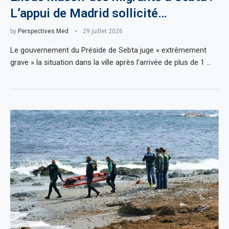
L’appui de Madrid sollicité…
by
Perspectives Med
29 juillet 2026
Le gouvernement du Préside de Sebta juge « extrêmement
grave » la situation dans la ville après l’arrivée de plus de 1 …