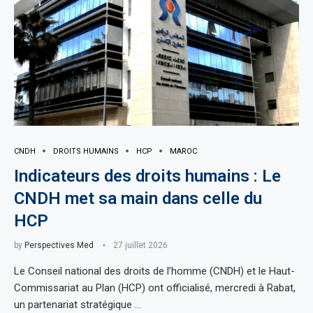
CNDH
DROITS HUMAINS
HCP
MAROC
Indicateurs des droits humains : Le
CNDH met sa main dans celle du
HCP
by
Perspectives Med
27 juillet 2026
Le Conseil national des droits de l’homme (CNDH) et le Haut-
Commissariat au Plan (HCP) ont officialisé, mercredi à Rabat,
un partenariat stratégique …