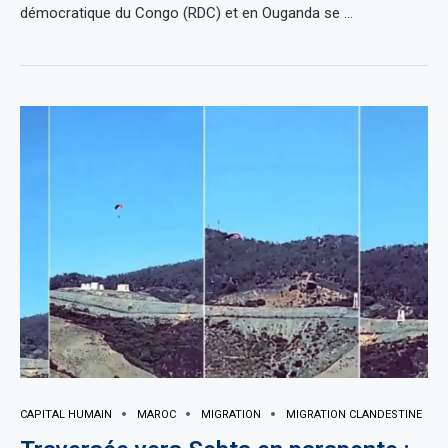
démocratique du Congo (RDC) et en Ouganda se …
CAPITAL HUMAIN
MAROC
MIGRATION
MIGRATION CLANDESTINE