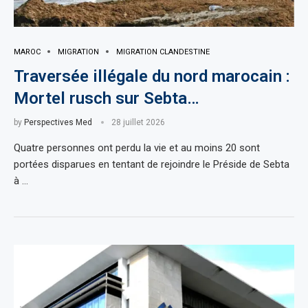
MAROC
MIGRATION
MIGRATION CLANDESTINE
Traversée illégale du nord marocain :
Mortel rusch sur Sebta…
by
Perspectives Med
28 juillet 2026
Quatre personnes ont perdu la vie et au moins 20 sont
portées disparues en tentant de rejoindre le Préside de Sebta
à …