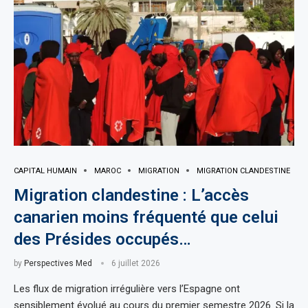
CAPITAL HUMAIN
MAROC
MIGRATION
MIGRATION CLANDESTINE
Migration clandestine : L’accès
canarien moins fréquenté que celui
des Présides occupés…
by
Perspectives Med
6 juillet 2026
Les flux de migration irrégulière vers l’Espagne ont
sensiblement évolué au cours du premier semestre 2026. Si la