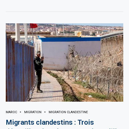
MAROC
MIGRATION
MIGRATION CLANDESTINE
Migrants clandestins : Trois