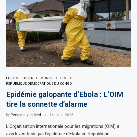
EPIDÉMIE EBOLA
MONDE
OIM
RÉPUBLIQUE DÉMOCRATIQUE DU CONGO
Epidémie galopante d’Ebola : L’OIM
tire la sonnette d’alarme
by
Perspectives Med
16 juillet 2026
L’Organisation internationale pour les migrations (OIM) a
averti vendredi que l’épidémie d’Ebola en République