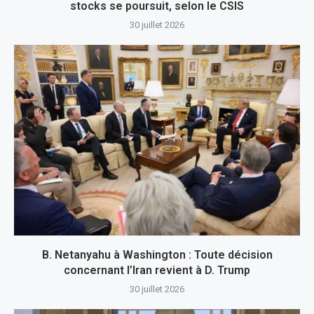
stocks se poursuit, selon le CSIS
30 juillet 2026
B. Netanyahu à Washington : Toute décision
concernant l’Iran revient à D. Trump
30 juillet 2026