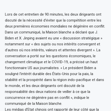
Lors de cet entretien de 90 minutes, les deux dirigeants ont
discuté de la nécessité d’éviter que la compétition entre les
deux premières économies mondiales ne dégénère en conflit.
Dans un communiqué, la Maison blanche a déclaré que J.
Biden et X. Jinping avaient eu une « discussion stratégique »
notamment sur « des sujets ou nos intérêts convergent et
d’autres où nos intérêts, valeurs et attentes divergent ». La
conversation a porté sur les questions économiques, le
changement climatique et le COVID-19, a précisé un haut
fonctionnaire US aux journalistes. « Le président Biden a
souligné l’intérêt durable des États-Unis pour la paix, la
stabilité et la prospérité dans la région indo-pacifique et dans
le monde, et les deux dirigeants ont discuté de la
responsabilité des deux nations de veiller à ce que la
concurrence ne dégénère pas en conflit », indique le
communiqué de la Maison blanche.
Les médias d’Etat chinois ont rapporté de leur côté que la