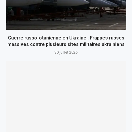
Guerre russo-otanienne en Ukraine : Frappes russes
massives contre plusieurs sites militaires ukrainiens
30 juillet 2026