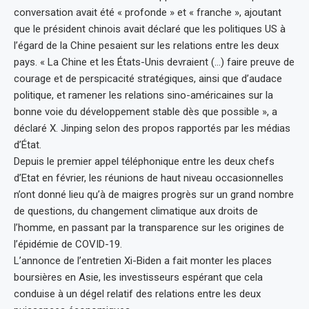
conversation avait été « profonde » et « franche », ajoutant
que le président chinois avait déclaré que les politiques US à
l’égard de la Chine pesaient sur les relations entre les deux
pays. « La Chine et les États-Unis devraient (…) faire preuve de
courage et de perspicacité stratégiques, ainsi que d’audace
politique, et ramener les relations sino-américaines sur la
bonne voie du développement stable dès que possible », a
déclaré X. Jinping selon des propos rapportés par les médias
d’État.
Depuis le premier appel téléphonique entre les deux chefs
d’Etat en février, les réunions de haut niveau occasionnelles
n’ont donné lieu qu’à de maigres progrès sur un grand nombre
de questions, du changement climatique aux droits de
l’homme, en passant par la transparence sur les origines de
l’épidémie de COVID-19.
L’annonce de l’entretien Xi-Biden a fait monter les places
boursières en Asie, les investisseurs espérant que cela
conduise à un dégel relatif des relations entre les deux