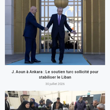
J. Aoun à Ankara : Le soutien turc sollicité pour
stabiliser le Liban
30 juillet 2026