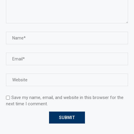
Save my name, email, and website in this browser for the
next time I comment.