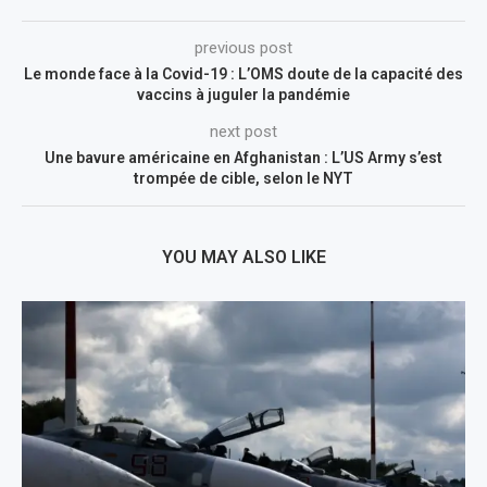
previous post
Le monde face à la Covid-19 : L’OMS doute de la capacité des
vaccins à juguler la pandémie
next post
Une bavure américaine en Afghanistan : L’US Army s’est
trompée de cible, selon le NYT
YOU MAY ALSO LIKE