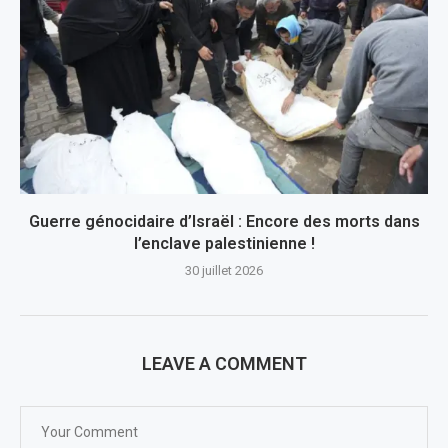
Guerre génocidaire d’Israël : Encore des morts dans
l’enclave palestinienne !
30 juillet 2026
LEAVE A COMMENT