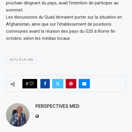
prochain dirigeant du pays, avait l’intention de participer au
sommet.
Les discussions du Quad devraient porter sur la situation en
Afghanistan, ainsi que sur l’établissement de positions
communes avant la réunion des pays du G20 à Rome fin
octobre, selon les médias locaux.
ACTU À LA UNE
0
PERSPECTIVES MED