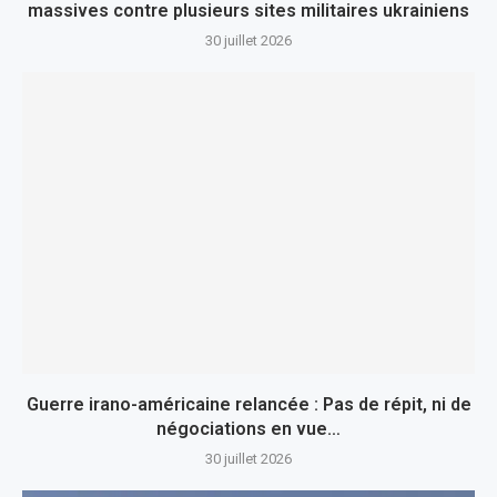
massives contre plusieurs sites militaires ukrainiens
30 juillet 2026
Guerre irano-américaine relancée : Pas de répit, ni de
négociations en vue…
30 juillet 2026