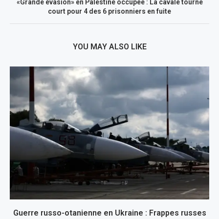
«Grande évasion» en Palestine occupée : La cavale tourne
court pour 4 des 6 prisonniers en fuite
YOU MAY ALSO LIKE
Guerre russo-otanienne en Ukraine : Frappes russes