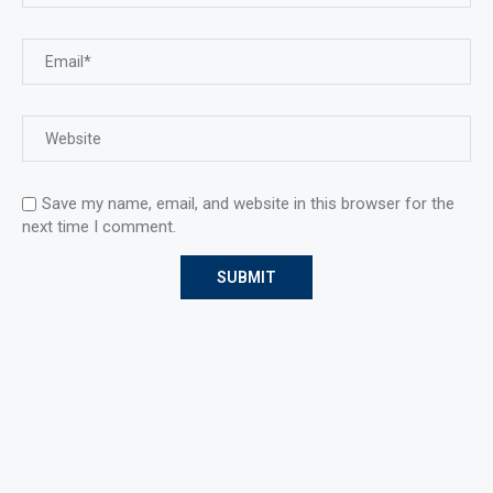
Save my name, email, and website in this browser for the
next time I comment.