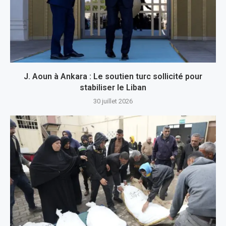
J. Aoun à Ankara : Le soutien turc sollicité pour
stabiliser le Liban
30 juillet 2026