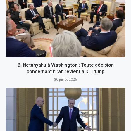
B. Netanyahu à Washington : Toute décision
concernant l’Iran revient à D. Trump
30 juillet 2026