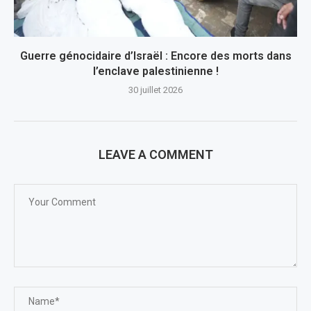
Guerre génocidaire d’Israël : Encore des morts dans
l’enclave palestinienne !
30 juillet 2026
LEAVE A COMMENT