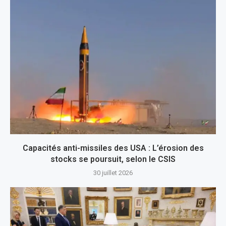
Capacités anti-missiles des USA : L’érosion des
stocks se poursuit, selon le CSIS
30 juillet 2026