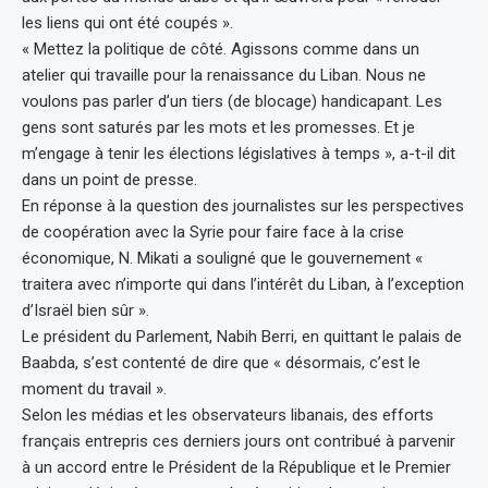
les liens qui ont été coupés ».
« Mettez la politique de côté. Agissons comme dans un
atelier qui travaille pour la renaissance du Liban. Nous ne
voulons pas parler d’un tiers (de blocage) handicapant. Les
gens sont saturés par les mots et les promesses. Et je
m’engage à tenir les élections législatives à temps », a-t-il dit
dans un point de presse.
En réponse à la question des journalistes sur les perspectives
de coopération avec la Syrie pour faire face à la crise
économique, N. Mikati a souligné que le gouvernement «
traitera avec n’importe qui dans l’intérêt du Liban, à l’exception
d’Israël bien sûr ».
Le président du Parlement, Nabih Berri, en quittant le palais de
Baabda, s’est contenté de dire que « désormais, c’est le
moment du travail ».
Selon les médias et les observateurs libanais, des efforts
français entrepris ces derniers jours ont contribué à parvenir
à un accord entre le Président de la République et le Premier