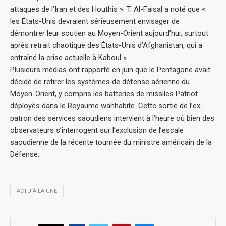
attaques de l’Iran et des Houthis ». T. Al-Faisal a noté que «
les États-Unis devraient sérieusement envisager de
démontrer leur soutien au Moyen-Orient aujourd’hui, surtout
après retrait chaotique des États-Unis d’Afghanistan, qui a
entraîné la crise actuelle à Kaboul ».
Plusieurs médias ont rapporté en juin que le Pentagone avait
décidé de retirer les systèmes de défense aérienne du
Moyen-Orient, y compris les batteries de missiles Patriot
déployés dans le Royaume wahhabite. Cette sortie de l’ex-
patron des services saoudiens intervient à l’heure où bien des
observateurs s’interrogent sur l’exclusion de l’escale
saoudienne de la récente tournée du ministre américain de la
Défense.
ACTU À LA UNE