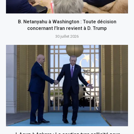
B. Netanyahu à Washington : Toute décision
concernant l’Iran revient à D. Trump
30 juillet 2026