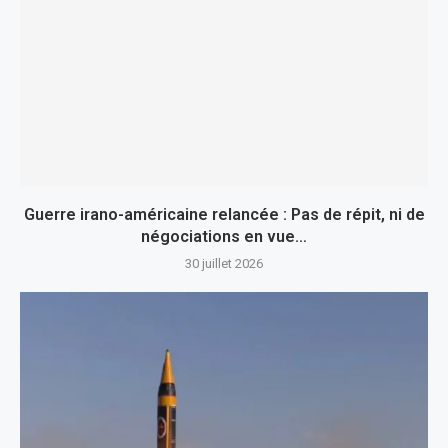
Guerre irano-américaine relancée : Pas de répit, ni de
négociations en vue…
30 juillet 2026