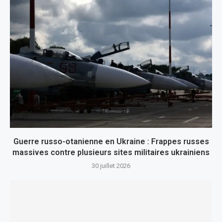
Guerre russo-otanienne en Ukraine : Frappes russes
massives contre plusieurs sites militaires ukrainiens
30 juillet 2026