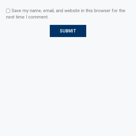
Save my name, email, and website in this browser for the
next time I comment.