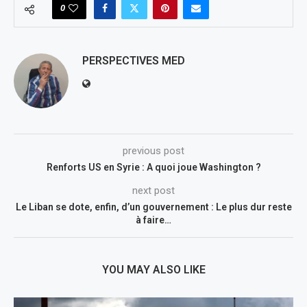
0
PERSPECTIVES MED
previous post
Renforts US en Syrie : A quoi joue Washington ?
next post
Le Liban se dote, enfin, d’un gouvernement : Le plus dur reste
à faire…
YOU MAY ALSO LIKE