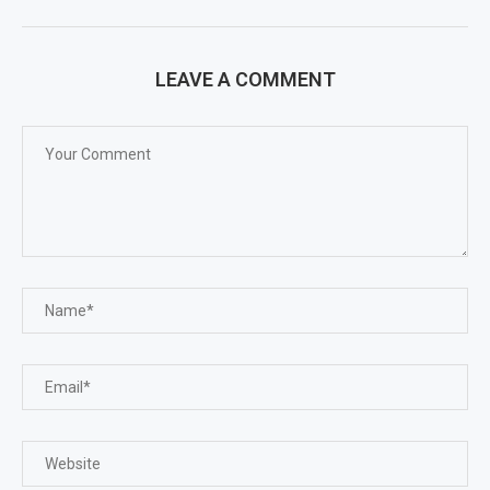
LEAVE A COMMENT