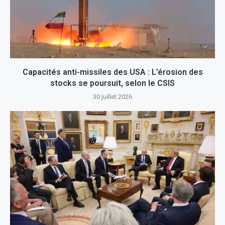
Capacités anti-missiles des USA : L’érosion des
stocks se poursuit, selon le CSIS
30 juillet 2026