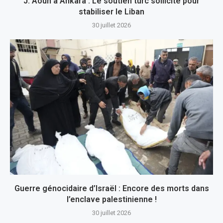
J. Aoun à Ankara : Le soutien turc sollicité pour
stabiliser le Liban
30 juillet 2026
Guerre génocidaire d’Israël : Encore des morts dans
l’enclave palestinienne !
30 juillet 2026