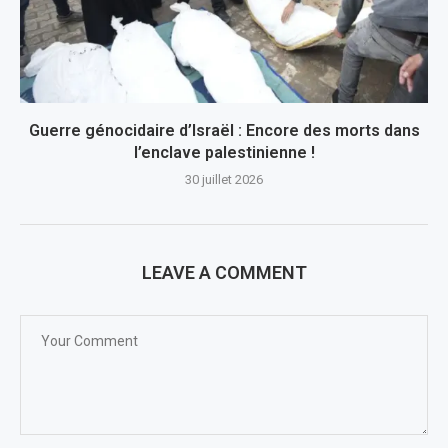
Guerre génocidaire d’Israël : Encore des morts dans
l’enclave palestinienne !
30 juillet 2026
LEAVE A COMMENT