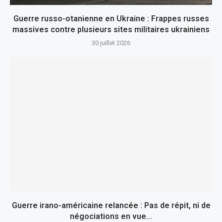
Guerre russo-otanienne en Ukraine : Frappes russes
massives contre plusieurs sites militaires ukrainiens
30 juillet 2026
Guerre irano-américaine relancée : Pas de répit, ni de
négociations en vue…