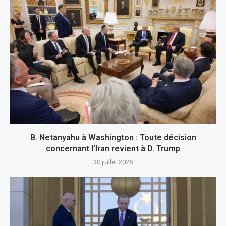
B. Netanyahu à Washington : Toute décision
concernant l’Iran revient à D. Trump
30 juillet 2026