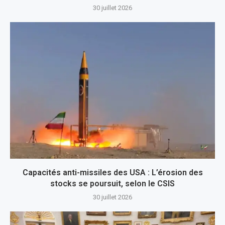
30 juillet 2026
Capacités anti-missiles des USA : L’érosion des
stocks se poursuit, selon le CSIS
30 juillet 2026