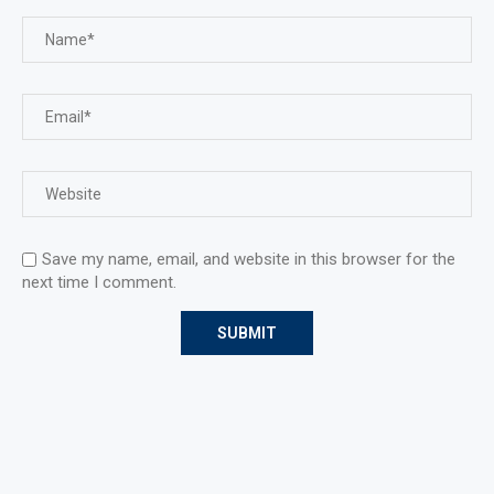
Save my name, email, and website in this browser for the
next time I comment.