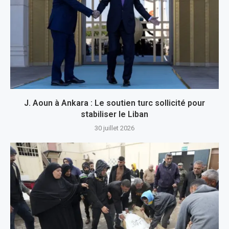
J. Aoun à Ankara : Le soutien turc sollicité pour
stabiliser le Liban
30 juillet 2026