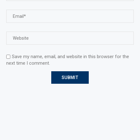
Save my name, email, and website in this browser for the
next time I comment.