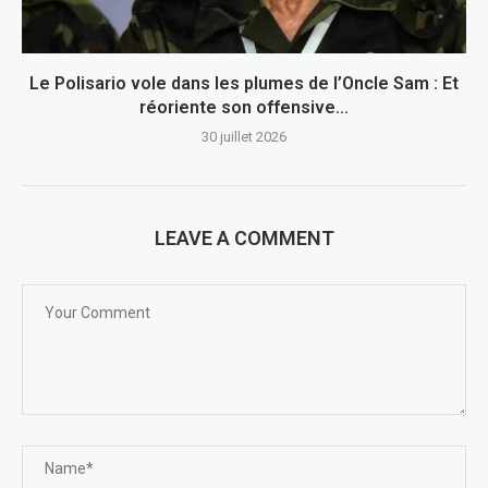
Le Polisario vole dans les plumes de l’Oncle Sam : Et
réoriente son offensive...
30 juillet 2026
LEAVE A COMMENT