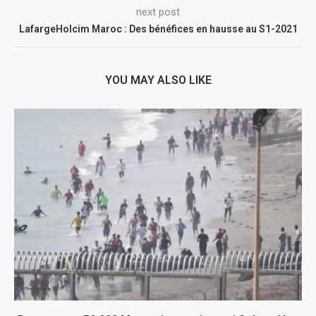
next post
LafargeHolcim Maroc : Des bénéfices en hausse au S1-2021
YOU MAY ALSO LIKE