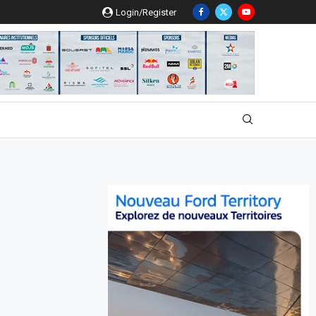
Login/Register