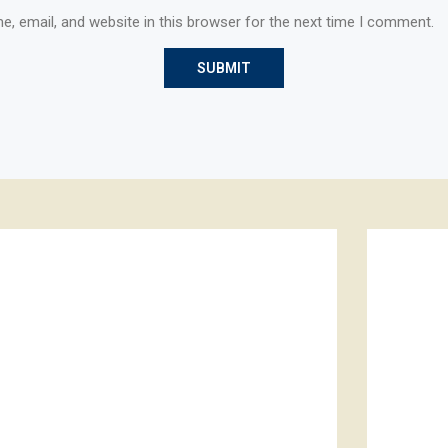
, email, and website in this browser for the next time I comment.