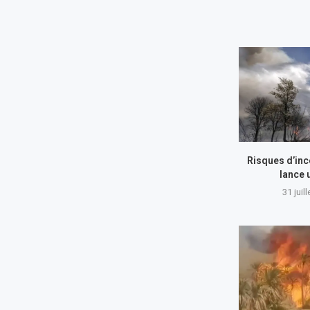
Risques d’inc
lance 
31 juil