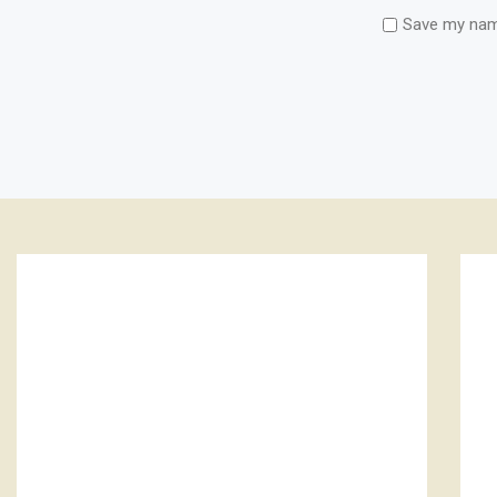
Save my name