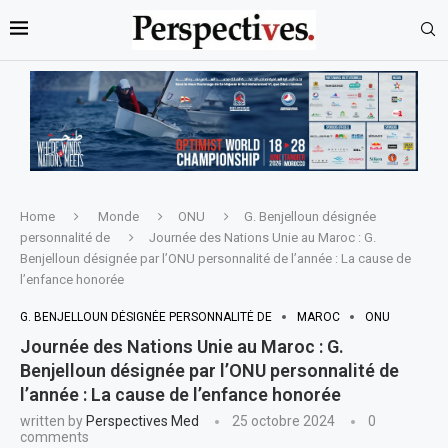
Home
Monde
ONU
G. Benjelloun désignée
personnalité de
Journée des Nations Unie au Maroc : G.
Benjelloun désignée par l’ONU personnalité de l’année : La cause de
l’enfance honorée
G. BENJELLOUN DÉSIGNÉE PERSONNALITÉ DE
MAROC
ONU
Journée des Nations Unie au Maroc : G.
Benjelloun désignée par l’ONU personnalité de
l’année : La cause de l’enfance honorée
written by
Perspectives Med
25 octobre 2024
0
comments