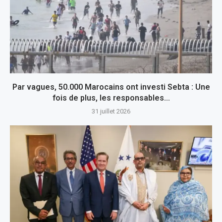
Par vagues, 50.000 Marocains ont investi Sebta : Une
fois de plus, les responsables...
31 juillet 2026