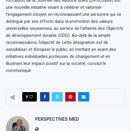
l’occasion de la Journée des Nations unies (24 octobre) est
une nouvelle initiative visant à célébrer et valoriser
l’engagement citoyen en reconnaissant une personne qui se
distingue par ses efforts dans la promotion des valeurs
universelles onusiennes, au service de l’atteinte des
Objectifs
de développement durable (ODD)
. Au-delà de la simple
reconnaissance, l’objectif de cette désignation est de
sensibiliser et d’inspirer le public, en mettant en avant des
initiatives individuelles porteuses de changement et en
illustrant leur impact positif sur la société, conclut le
communiqué.
0
PERSPECTIVES MED