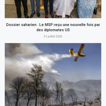
Dossier saharien : Le MSP reçu une nouvelle fois par
des diplomates US
31 juillet 2026