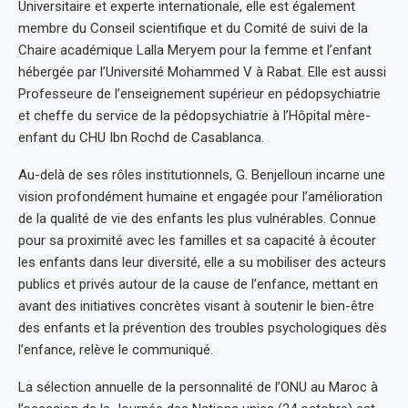
Universitaire et experte internationale, elle est également
membre du Conseil scientifique et du Comité de suivi de la
Chaire académique Lalla Meryem pour la femme et l’enfant
hébergée par l’Université Mohammed V à Rabat. Elle est aussi
Professeure de l’enseignement supérieur en pédopsychiatrie
et cheffe du service de la pédopsychiatrie à l’Hôpital mère-
enfant du CHU Ibn Rochd de Casablanca.
Au-delà de ses rôles institutionnels, G. Benjelloun incarne une
vision profondément humaine et engagée pour l’amélioration
de la qualité de vie des enfants les plus vulnérables. Connue
pour sa proximité avec les familles et sa capacité à écouter
les enfants dans leur diversité, elle a su mobiliser des acteurs
publics et privés autour de la cause de l’enfance, mettant en
avant des initiatives concrètes visant à soutenir le bien-être
des enfants et la prévention des troubles psychologiques dès
l’enfance, relève le communiqué.
La sélection annuelle de la personnalité de l’ONU au Maroc à