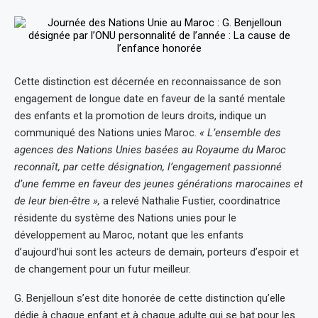
Cette distinction est décernée en reconnaissance de son
engagement de longue date en faveur de la santé mentale
des enfants et la promotion de leurs droits, indique un
communiqué des Nations unies Maroc.
« L’ensemble des
agences des Nations Unies basées au Royaume du Maroc
reconnaît, par cette désignation, l’engagement passionné
d’une femme en faveur des jeunes générations marocaines et
de leur bien-être »,
a relevé Nathalie Fustier, coordinatrice
résidente du système des Nations unies pour le
développement au Maroc, notant que les enfants
d’aujourd’hui sont les acteurs de demain, porteurs d’espoir et
de changement pour un futur meilleur.
G. Benjelloun s’est dite honorée de cette distinction qu’elle
dédie à chaque enfant et à chaque adulte qui se bat pour les