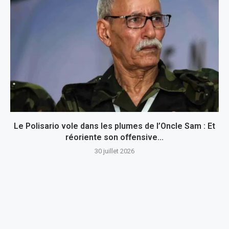
Le Polisario vole dans les plumes de l’Oncle Sam : Et
réoriente son offensive...
30 juillet 2026