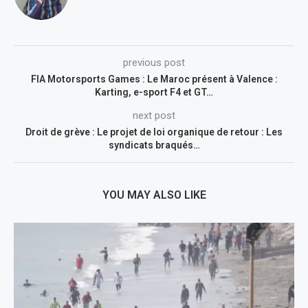
previous post
FIA Motorsports Games : Le Maroc présent à Valence :
Karting, e-sport F4 et GT…
next post
Droit de grève : Le projet de loi organique de retour : Les
syndicats braqués…
YOU MAY ALSO LIKE