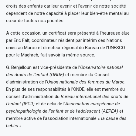
droits des enfants car leur avenir et l’avenir de notre société
dépendent de notre capacité à placer leur bien-être mental au
cœur de toutes nos priorités.
A cette occasion, un certificat sera présenté à l’heureuse élue
par Eric Falt, coordinateur résident par intérim des Nations
unies au Maroc et directeur régional du Bureau de l’UNESCO
pour le Maghreb, fait savoir la même source.
G. Benjelloun est vice-présidente de l’
Observatoire national
des droits de l’enfant (ONDE)
et membre du Conseil
d’administration de l’
Union nationale des femmes du Maroc
.
En plus de ses responsabilités à l’ONDE, elle est membre du
conseil d’administration du
Bureau international des droits de
l’enfant (IBCR)
et de celui de l’
Association européenne de
psychopathologie de l’enfant et de l’adolescent (AEPEA)
et
membre active de l’association internationale
« la cause des
bébés ».