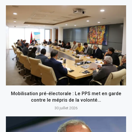
Mobilisation pré-électorale : Le PPS met en garde
contre le mépris de la volonté...
30 juillet 2026