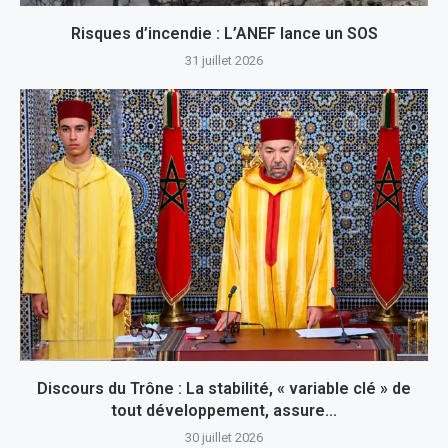
Risques d’incendie : L’ANEF lance un SOS
31 juillet 2026
Discours du Trône : La stabilité, « variable clé » de
tout développement, assure...
30 juillet 2026