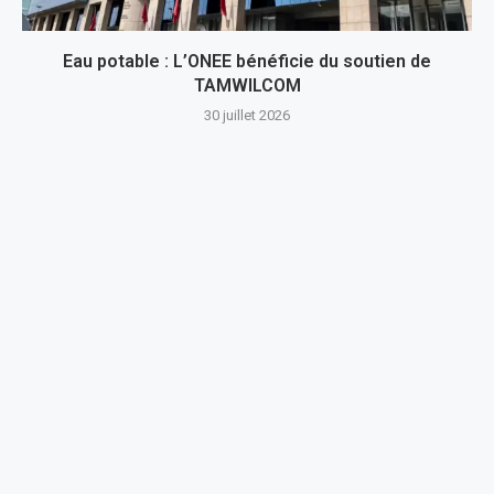
Eau potable : L’ONEE bénéficie du soutien de
TAMWILCOM
30 juillet 2026