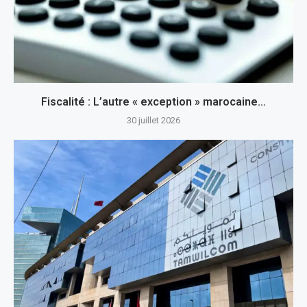
Fiscalité : L’autre « exception » marocaine…
30 juillet 2026