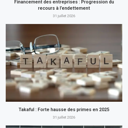
Financement des entreprises : Progression du
recours à l’endettement
31 juillet 2026
Takaful : Forte hausse des primes en 2025
31 juillet 2026