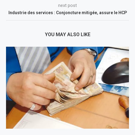
next post
Industrie des services : Conjoncture mitigée, assure le HCP
YOU MAY ALSO LIKE