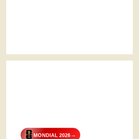
→
MONDIAL 2026