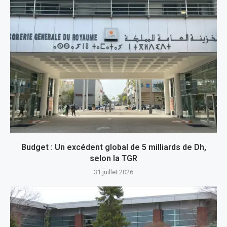
Budget : Un excédent global de 5 milliards de Dh,
selon la TGR
31 juillet 2026