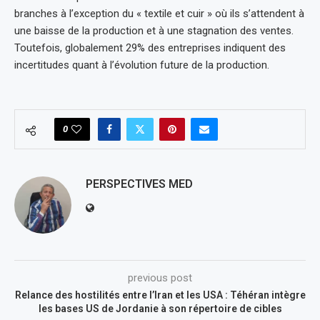
branches à l’exception du « textile et cuir » où ils s’attendent à
une baisse de la production et à une stagnation des ventes.
Toutefois, globalement 29% des entreprises indiquent des
incertitudes quant à l’évolution future de la production.
0
PERSPECTIVES MED
previous post
Relance des hostilités entre l’Iran et les USA : Téhéran intègre
les bases US de Jordanie à son répertoire de cibles