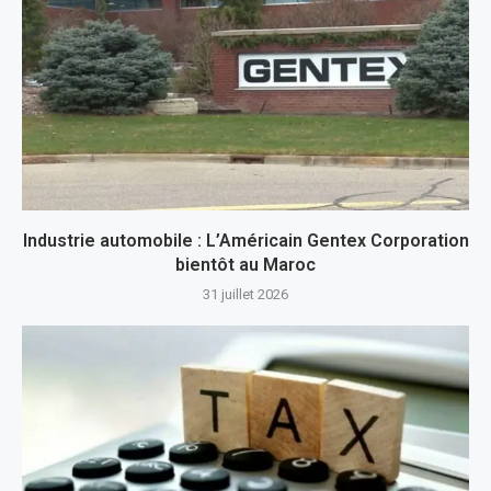
Industrie automobile : L’Américain Gentex Corporation
bientôt au Maroc
31 juillet 2026