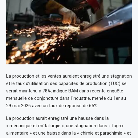
La production et les ventes auraient enregistré une stagnation
et le taux d’utilisation des capacités de production (TUC) se
serait maintenu à 78%, indique BAM dans récente enquête
mensuelle de conjoncture dans l’industrie, menée du 1er au
29 mai 2026 avec un taux de réponse de 65%.
La production aurait enregistré une hausse dans la
« mécanique et métallurgie », une stagnation dans « l’agro-
alimentaire » et une baisse dans la « chimie et parachimie » et