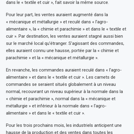
dans le « textile et cuir », fait savoir la même source.
Pour leur part, les ventes auraient augmenté dans la
« mécanique et métallurgie » et reculé dans « l’agro-
alimentaire », la « chimie et parachimie » et dans le « textile et
cuir ». Par destination, les ventes auraient stagné aussi bien
sur le marché local qu’étranger. S’agissant des commandes,
elles auraient connu une hausse, portée par la « chimie et
parachimie » et la « mécanique et métallurgie ».
En revanche, les commandes auraient reculé dans « l’agro-
alimentaire » et dans le « textile et cuir ». Les carnets de
commandes se seraient situés globalement à un niveau
normal, recouvrant un niveau supérieur à la normale dans la
« chimie et parachimie », normal dans la « mécanique et
métallurgie » et inférieur à la normale dans « l’agro-
alimentaire » et dans le « textile et cuir ».
Pour les trois prochains mois, les industriels anticipent une
hausse de la production et des ventes dans toutes les