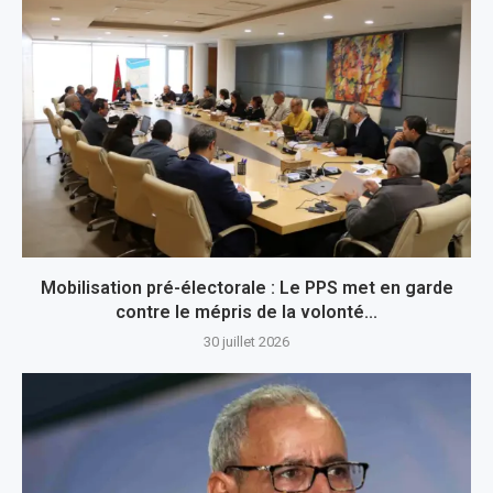
Mobilisation pré-électorale : Le PPS met en garde
contre le mépris de la volonté...
30 juillet 2026