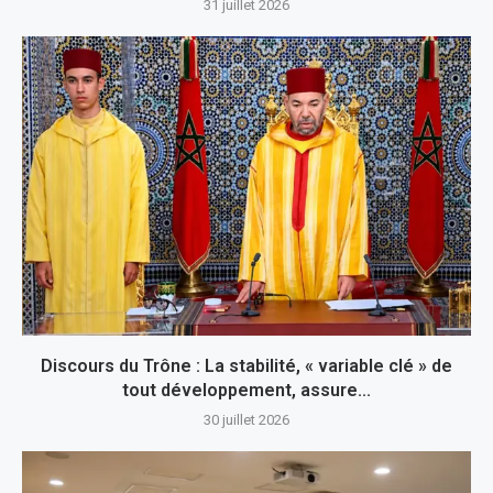
31 juillet 2026
Discours du Trône : La stabilité, « variable clé » de
tout développement, assure...
30 juillet 2026