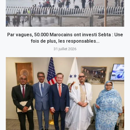
Par vagues, 50.000 Marocains ont investi Sebta : Une
fois de plus, les responsables...
31 juillet 2026