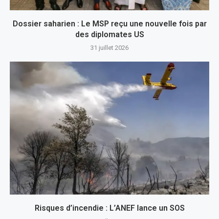
Dossier saharien : Le MSP reçu une nouvelle fois par
des diplomates US
31 juillet 2026
Risques d’incendie : L’ANEF lance un SOS