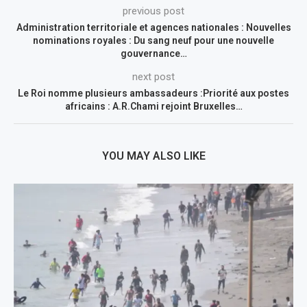
previous post
Administration territoriale et agences nationales : Nouvelles
nominations royales : Du sang neuf pour une nouvelle
gouvernance…
next post
Le Roi nomme plusieurs ambassadeurs :Priorité aux postes
africains : A.R.Chami rejoint Bruxelles…
YOU MAY ALSO LIKE