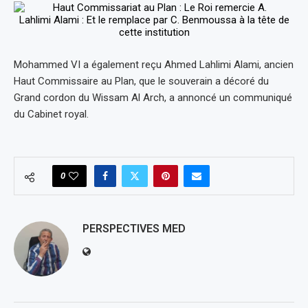
Mohammed VI a également reçu Ahmed Lahlimi Alami, ancien
Haut Commissaire au Plan, que le souverain a décoré du
Grand cordon du Wissam Al Arch, a annoncé un communiqué
du Cabinet royal.
0
PERSPECTIVES MED