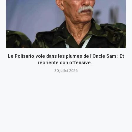
Le Polisario vole dans les plumes de l’Oncle Sam : Et
réoriente son offensive...
30 juillet 2026