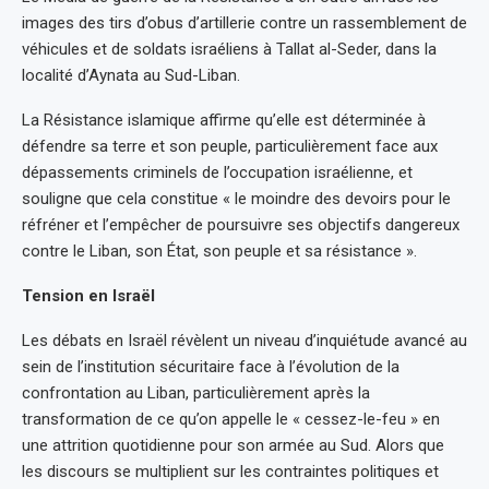
images des tirs d’obus d’artillerie contre un rassemblement de
véhicules et de soldats israéliens à Tallat al-Seder, dans la
localité d’Aynata au Sud-Liban.
La Résistance islamique affirme qu’elle est déterminée à
défendre sa terre et son peuple, particulièrement face aux
dépassements criminels de l’occupation israélienne, et
souligne que cela constitue « le moindre des devoirs pour le
réfréner et l’empêcher de poursuivre ses objectifs dangereux
contre le Liban, son État, son peuple et sa résistance ».
Tension en Israël
Les débats en Israël révèlent un niveau d’inquiétude avancé au
sein de l’institution sécuritaire face à l’évolution de la
confrontation au Liban, particulièrement après la
transformation de ce qu’on appelle le « cessez-le-feu » en
une attrition quotidienne pour son armée au Sud. Alors que
les discours se multiplient sur les contraintes politiques et