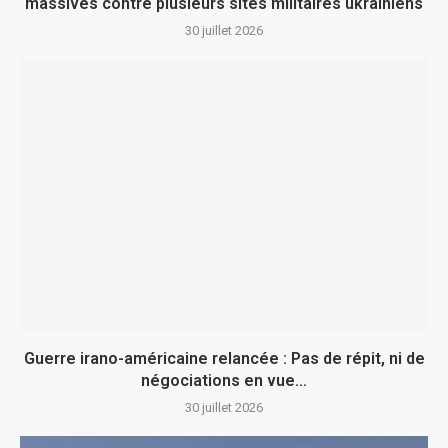
massives contre plusieurs sites militaires ukrainiens
30 juillet 2026
Guerre irano-américaine relancée : Pas de répit, ni de
négociations en vue…
30 juillet 2026