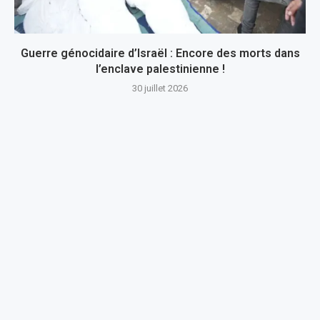
Guerre génocidaire d’Israël : Encore des morts dans
l’enclave palestinienne !
30 juillet 2026