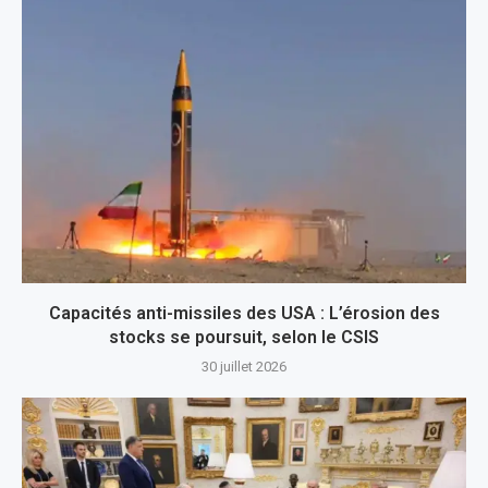
Capacités anti-missiles des USA : L’érosion des
stocks se poursuit, selon le CSIS
30 juillet 2026