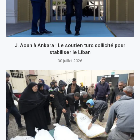
J. Aoun à Ankara : Le soutien turc sollicité pour
stabiliser le Liban
30 juillet 2026