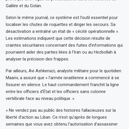
Galilée et du Golan.
Selon le même journal, ce système est l’outil essentiel pour
localiser les chutes de roquettes et diriger les secours. Sa
désactivation a entraîné un état de « cécité opérationnelle ».
Les estimations indiquent que cette décision résulte de
craintes sécuritaires concernant des fuites d’informations qui
pourraient aider des parties liées à l’Iran ou au Hezbollah à
analyser la précision des frappes.
Par ailleurs, Avi Ashkenazi, analyste militaire pour le quotidien
Maariv, a assuré que « l’armée israélienne a commencé à se
fissurer en silence. Le haut commandement franchit la ligne
entre les officiers d’État et les officiers sans colonne
vertébrale face au niveau politique. »
« Ne vendez pas au public des histoires fallacieuses sur la
liberté d’action au Liban. Ce n’est qu’après de longues
semaines que vous avez obtenu l’autorisation d’assassiner