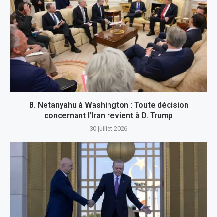
B. Netanyahu à Washington : Toute décision
concernant l’Iran revient à D. Trump
30 juillet 2026