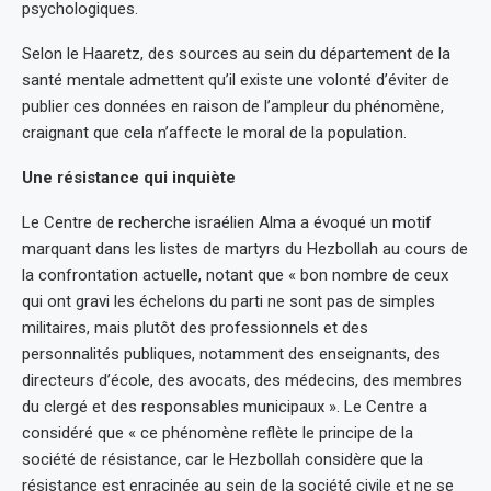
psychologiques.
Selon le Haaretz, des sources au sein du département de la
santé mentale admettent qu’il existe une volonté d’éviter de
publier ces données en raison de l’ampleur du phénomène,
craignant que cela n’affecte le moral de la population.
Une résistance qui inquiète
Le Centre de recherche israélien Alma a évoqué un motif
marquant dans les listes de martyrs du Hezbollah au cours de
la confrontation actuelle, notant que « bon nombre de ceux
qui ont gravi les échelons du parti ne sont pas de simples
militaires, mais plutôt des professionnels et des
personnalités publiques, notamment des enseignants, des
directeurs d’école, des avocats, des médecins, des membres
du clergé et des responsables municipaux ». Le Centre a
considéré que « ce phénomène reflète le principe de la
société de résistance, car le Hezbollah considère que la
résistance est enracinée au sein de la société civile et ne se