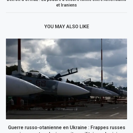
et Iraniens
YOU MAY ALSO LIKE
Guerre russo-otanienne en Ukraine : Frappes russes